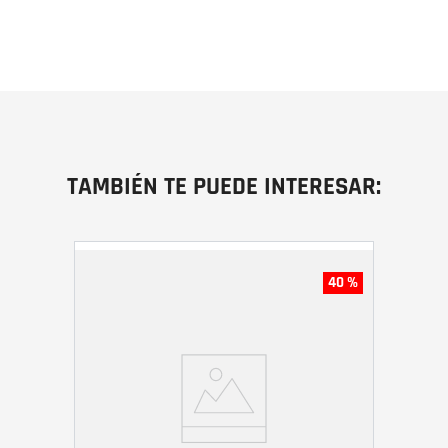
TAMBIÉN TE PUEDE INTERESAR:
40 %