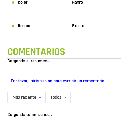
Color
Negro
Horma
Exacto
COMENTARIOS
Cargando el resumen…
Por favor, inicia sesión para escribir un comentario.
Más reciente
Todos
Cargando comentarios…