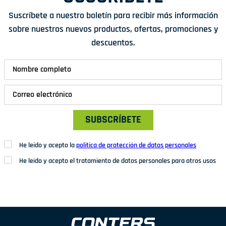
Suscríbete a nuestro boletín para recibir más información
sobre nuestros nuevos productos, ofertas, promociones y
descuentos.
SUBSCRÍBETE
He leído y acepto la
política de protección de datos personales
He leído y acepto el tratamiento de datos personales para otros usos