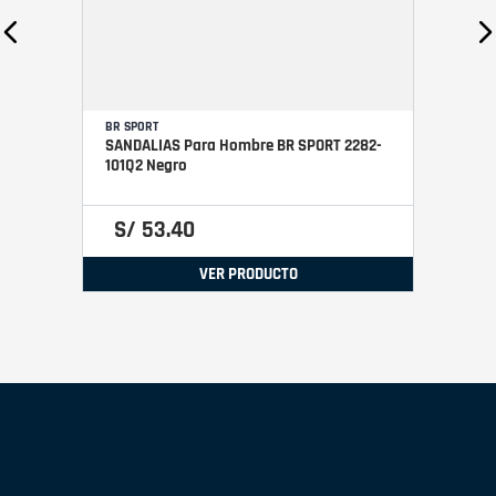
BR SPORT
SANDALIAS Para Hombre BR SPORT 2282-
101Q2 Negro
S/
53
.
40
VER PRODUCTO