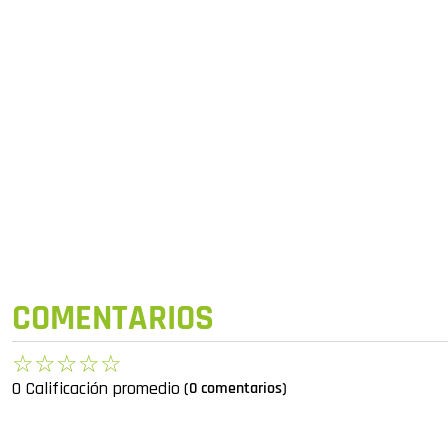
COMENTARIOS
☆
☆
☆
☆
☆
0 Calificación promedio
(0 comentarios)