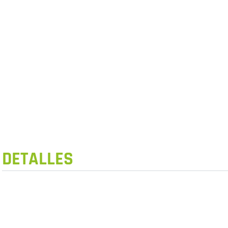
DETALLES