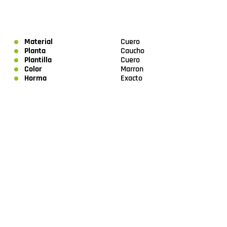
Material
Cuero
Planta
Caucho
Plantilla
Cuero
Color
Marron
Horma
Exacto