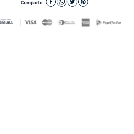
Comparte