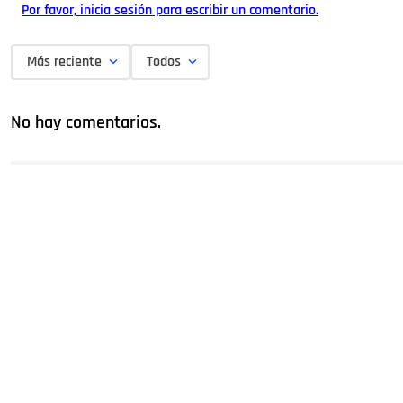
Por favor, inicia sesión para escribir un comentario.
Más reciente
Todos
No hay comentarios.