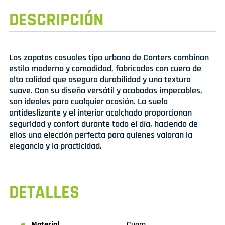
DESCRIPCIÓN
Los zapatos casuales tipo urbano de Conters combinan
estilo moderno y comodidad, fabricados con cuero de
alta calidad que asegura durabilidad y una textura
suave. Con su diseño versátil y acabados impecables,
son ideales para cualquier ocasión. La suela
antideslizante y el interior acolchado proporcionan
seguridad y confort durante todo el día, haciendo de
ellos una elección perfecta para quienes valoran la
elegancia y la practicidad.
DETALLES
Material
Cuero