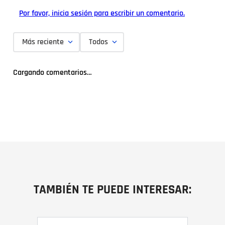
Por favor, inicia sesión para escribir un comentario.
Más reciente
Todos
Cargando comentarios…
TAMBIÉN TE PUEDE INTERESAR: