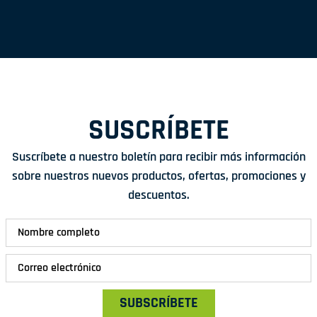
SUSCRÍBETE
Suscríbete a nuestro boletín para recibir más información
sobre nuestros nuevos productos, ofertas, promociones y
descuentos.
SUBSCRÍBETE