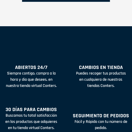
ABIERTOS 24/7
CAMBIOS EN TIENDA
Siempre contigo, compra a la
Puedes recoger tus productos
hora y día que desees, en
en cualquiera de nuestras
nuestra tienda virtual Conters.
tiendas Conters.
30 DÍAS PARA CAMBIOS
SEGUIMIENTO DE PEDIDOS
Buscamos tu total satisfacción
en los productos que adquieres
Fácil y Rápido con tu número de
en tu tienda virtual Conters.
pedido.