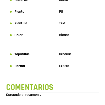
Planta
PU
Plantilla
Textil
Color
Blanco
zapatillas
Urbanas
Horma
Exacto
COMENTARIOS
Cargando el resumen…