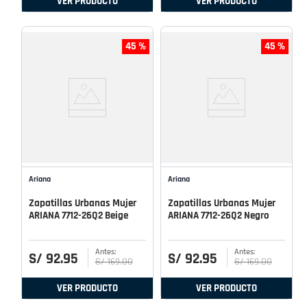
VER PRODUCTO
VER PRODUCTO
45 %
45 %
Ariana
Ariana
Zapatillas Urbanas Mujer
Zapatillas Urbanas Mujer
ARIANA 7712-26Q2 Beige
ARIANA 7712-26Q2 Negro
S/
92
.
95
S/
92
.
95
S/
169
.
00
S/
169
.
00
VER PRODUCTO
VER PRODUCTO