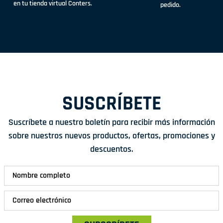
en tu tienda virtual Conters.
pedido.
SUSCRÍBETE
Suscríbete a nuestro boletín para recibir más información
sobre nuestros nuevos productos, ofertas, promociones y
descuentos.