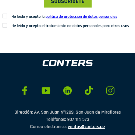
SUBSCRÍBETE
He leído y acepto la
política de protección de datos personales
He leído y acepto el tratamiento de datos personales para otros usos
Dirección: Av. San Juan Nº1209. San Juan de Miraflores
Teléfonos: 937 114 573
Correo electrónico:
ventas@conters.pe