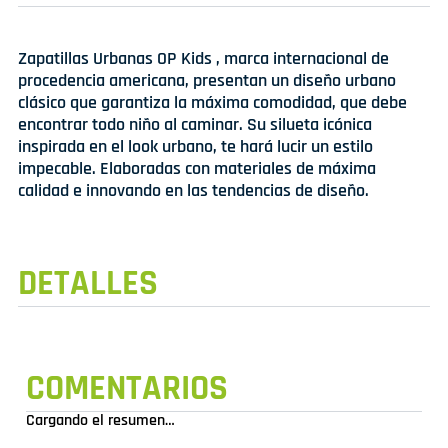
Zapatillas Urbanas OP Kids , marca internacional de
procedencia americana, presentan un diseño urbano
clásico que garantiza la máxima comodidad, que debe
encontrar todo niño al caminar. Su silueta icónica
inspirada en el look urbano, te hará lucir un estilo
impecable. Elaboradas con materiales de máxima
calidad e innovando en las tendencias de diseño.
DETALLES
COMENTARIOS
Cargando el resumen…