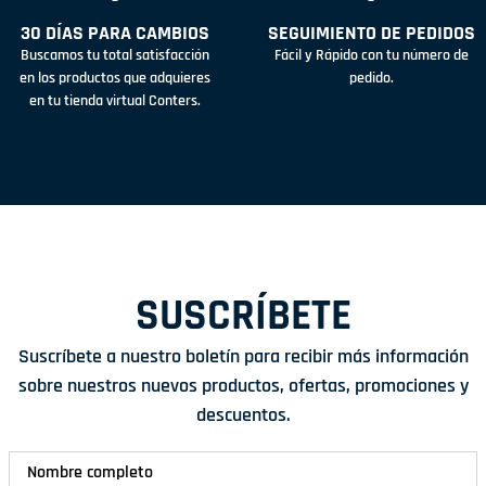
30 DÍAS PARA CAMBIOS
SEGUIMIENTO DE PEDIDOS
Buscamos tu total satisfacción
Fácil y Rápido con tu número de
en los productos que adquieres
pedido.
en tu tienda virtual Conters.
SUSCRÍBETE
Suscríbete a nuestro boletín para recibir más información
sobre nuestros nuevos productos, ofertas, promociones y
descuentos.