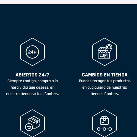
ABIERTOS 24/7
CAMBIOS EN TIENDA
Siempre contigo, compra a la
Puedes recoger tus productos
hora y día que desees, en
en cualquiera de nuestras
nuestra tienda virtual Conters.
tiendas Conters.