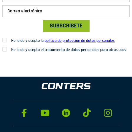
SUBSCRÍBETE
He leído y acepto la
política de protección de datos personales
He leído y acepto el tratamiento de datos personales para otros usos