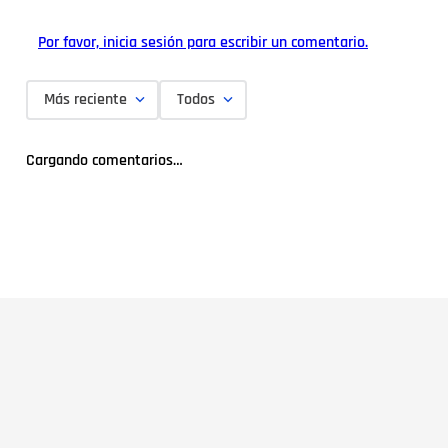
Por favor, inicia sesión para escribir un comentario.
Más reciente
Todos
Cargando comentarios…