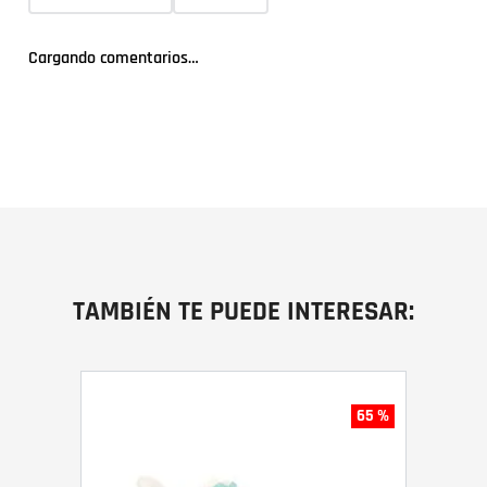
Cargando comentarios…
TAMBIÉN TE PUEDE INTERESAR:
65 %