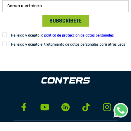
SUBSCRÍBETE
He leído y acepto la
política de protección de datos personales
He leído y acepto el tratamiento de datos personales para otros usos
Dirección: Av. San Juan Nº1209. San Juan de Miraflores