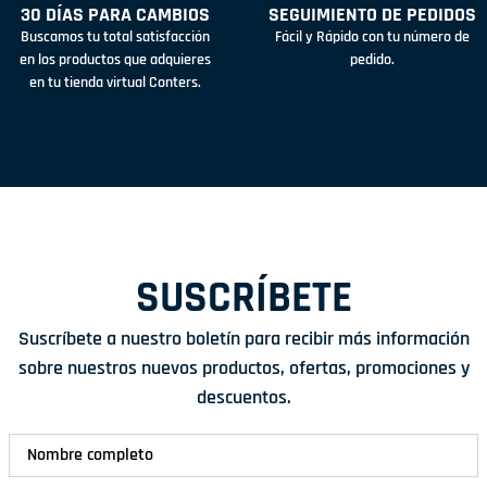
30 DÍAS PARA CAMBIOS
SEGUIMIENTO DE PEDIDOS
Buscamos tu total satisfacción
Fácil y Rápido con tu número de
en los productos que adquieres
pedido.
en tu tienda virtual Conters.
SUSCRÍBETE
Suscríbete a nuestro boletín para recibir más información
sobre nuestros nuevos productos, ofertas, promociones y
descuentos.