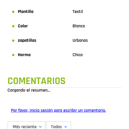
Plantilla
Textil
Color
Blanco
zapatillas
Urbanas
Horma
Chico
COMENTARIOS
Cargando el resumen…
Por favor, inicia sesión para escribir un comentario.
Más reciente
Todos