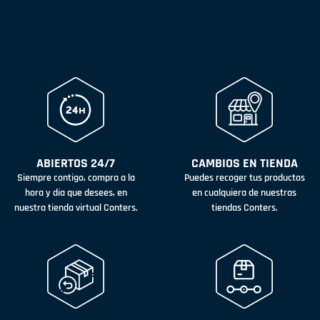
ABIERTOS 24/7
CAMBIOS EN TIENDA
Siempre contigo, compra a la
Puedes recoger tus productos
hora y día que desees, en
en cualquiera de nuestras
nuestra tienda virtual Conters.
tiendas Conters.