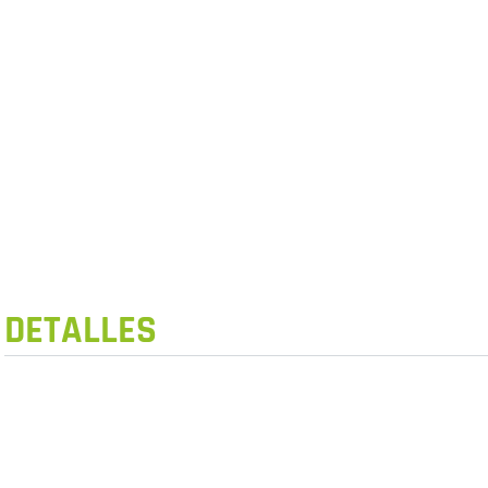
DETALLES