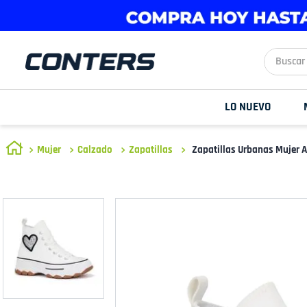
Buscar aq
LO NUEVO
Mujer
Calzado
Zapatillas
Zapatillas Urbanas Mujer A