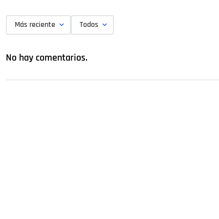
Más reciente
Todos
No hay comentarios.