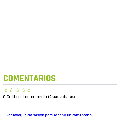
COMENTARIOS
☆
☆
☆
☆
☆
0 Calificación promedio
(0 comentarios)
Por favor, inicia sesión para escribir un comentario.