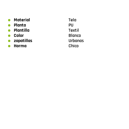
Material
Tela
Planta
PU
Plantilla
Textil
Color
Blanco
zapatillas
Urbanas
Horma
Chico