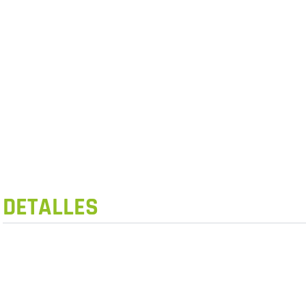
DETALLES