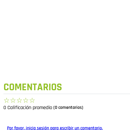
COMENTARIOS
☆
☆
☆
☆
☆
0 Calificación promedio
(0 comentarios)
Por favor, inicia sesión para escribir un comentario.