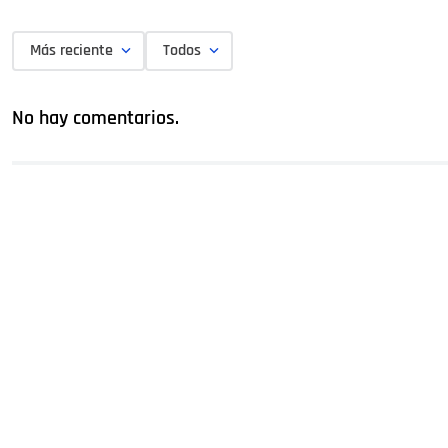
Más reciente
Todos
No hay comentarios.