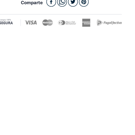
Comparte