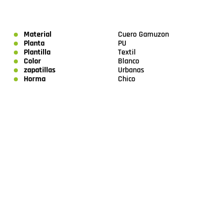
Material
Cuero Gamuzon
Planta
PU
Plantilla
Textil
Color
Blanco
zapatillas
Urbanas
Horma
Chico