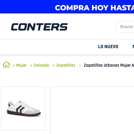
Buscar aq
LO NUEVO
Mujer
Calzado
Zapatillas
Zapatillas Urbanas Mujer 