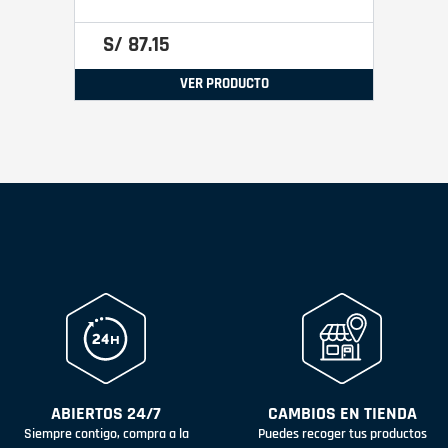
S/
87
.
15
VER PRODUCTO
ABIERTOS 24/7
CAMBIOS EN TIENDA
Siempre contigo, compra a la
Puedes recoger tus productos