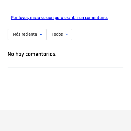
Por favor, inicia sesión para escribir un comentario.
Más reciente
Todos
No hay comentarios.