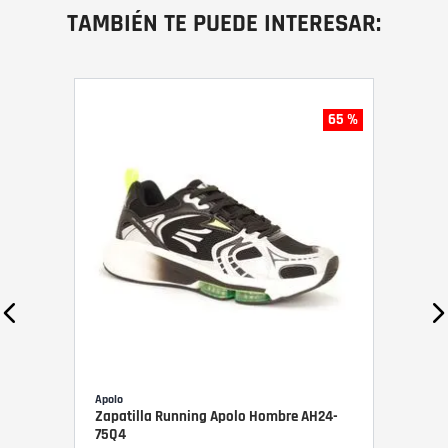
TAMBIÉN TE PUEDE INTERESAR:
65 %
Apolo
Zapatilla Running Apolo Hombre AH24-
75Q4