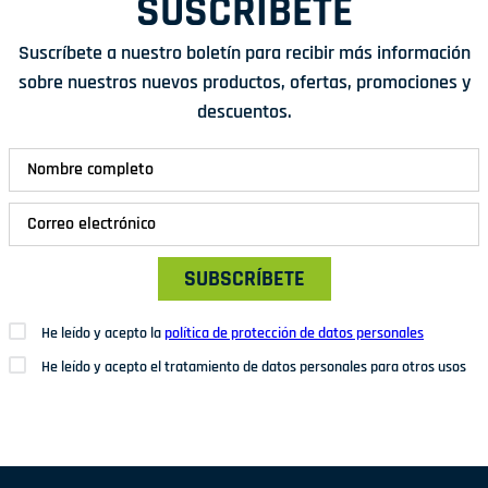
SUSCRÍBETE
Suscríbete a nuestro boletín para recibir más información
sobre nuestros nuevos productos, ofertas, promociones y
descuentos.
SUBSCRÍBETE
He leído y acepto la
política de protección de datos personales
He leído y acepto el tratamiento de datos personales para otros usos