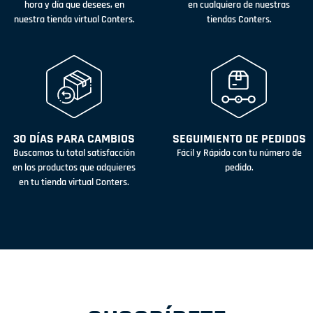
hora y día que desees, en
en cualquiera de nuestras
nuestra tienda virtual Conters.
tiendas Conters.
30 DÍAS PARA CAMBIOS
SEGUIMIENTO DE PEDIDOS
Buscamos tu total satisfacción
Fácil y Rápido con tu número de
en los productos que adquieres
pedido.
en tu tienda virtual Conters.