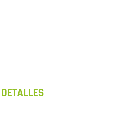
DETALLES