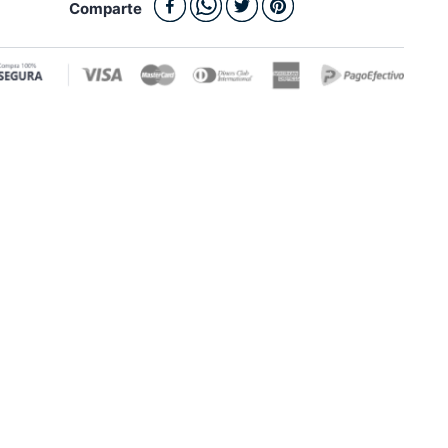
Comparte