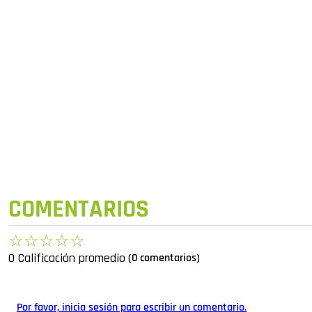
COMENTARIOS
☆
☆
☆
☆
☆
0 Calificación promedio
(0 comentarios)
Por favor, inicia sesión para escribir un comentario.