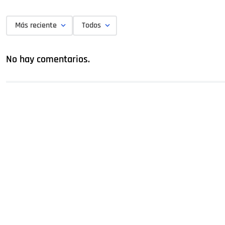
Más reciente
Todos
No hay comentarios.