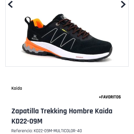
Kaida
Zapatilla Trekking Hombre Kaida
KD22-09M
Referencia
:
KD22-09M-MULTICOLOR-40