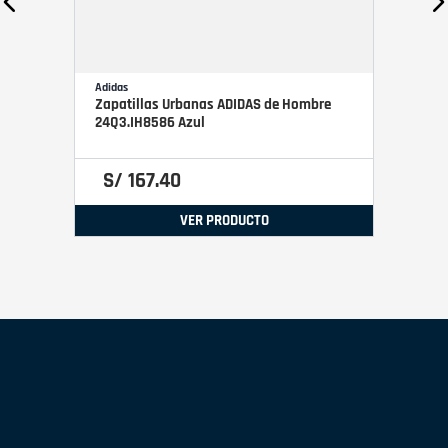
Adidas
Zapatillas Urbanas ADIDAS de Hombre
24Q3.IH8586 Azul
S/
167
.
40
VER PRODUCTO