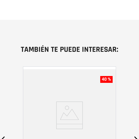
TAMBIÉN TE PUEDE INTERESAR:
40 %