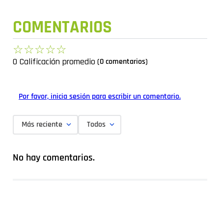
COMENTARIOS
☆
☆
☆
☆
☆
0 Calificación promedio
(0 comentarios)
Por favor, inicia sesión para escribir un comentario.
Más reciente
Todos
No hay comentarios.