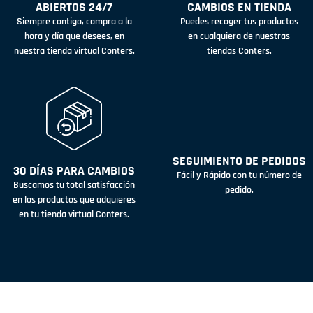
ABIERTOS 24/7
CAMBIOS EN TIENDA
Siempre contigo, compra a la
Puedes recoger tus productos
hora y día que desees, en
en cualquiera de nuestras
nuestra tienda virtual Conters.
tiendas Conters.
SEGUIMIENTO DE PEDIDOS
30 DÍAS PARA CAMBIOS
Fácil y Rápido con tu número de
Buscamos tu total satisfacción
pedido.
en los productos que adquieres
en tu tienda virtual Conters.