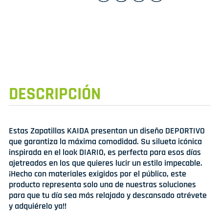
DESCRIPCIÓN
Estas Zapatillas KAIDA presentan un diseño DEPORTIVO
que garantiza la máxima comodidad. Su silueta icónica
inspirada en el look DIARIO, es perfecta para esos días
ajetreados en los que quieres lucir un estilo impecable.
¡Hecho con materiales exigidos por el público, este
producto representa solo una de nuestras soluciones
para que tu día sea más relajado y descansado atrévete
y adquiérelo ya!!