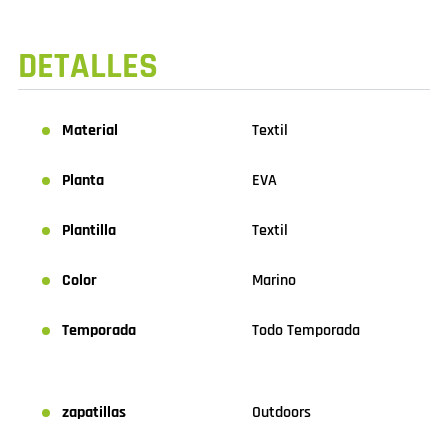
DETALLES
Material
Textil
Planta
EVA
Plantilla
Textil
Color
Marino
Temporada
Todo Temporada
zapatillas
Outdoors