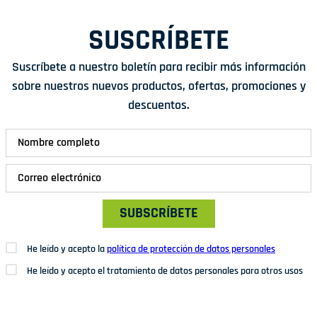
SUSCRÍBETE
Suscríbete a nuestro boletín para recibir más información
sobre nuestros nuevos productos, ofertas, promociones y
descuentos.
SUBSCRÍBETE
He leído y acepto la
política de protección de datos personales
He leído y acepto el tratamiento de datos personales para otros usos