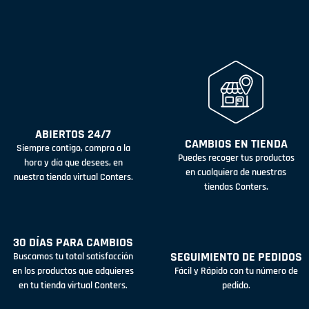
ABIERTOS 24/7
CAMBIOS EN TIENDA
Siempre contigo, compra a la
Puedes recoger tus productos
hora y día que desees, en
en cualquiera de nuestras
nuestra tienda virtual Conters.
tiendas Conters.
30 DÍAS PARA CAMBIOS
SEGUIMIENTO DE PEDIDOS
Buscamos tu total satisfacción
en los productos que adquieres
Fácil y Rápido con tu número de
en tu tienda virtual Conters.
pedido.