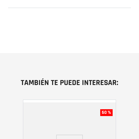
TAMBIÉN TE PUEDE INTERESAR:
60 %