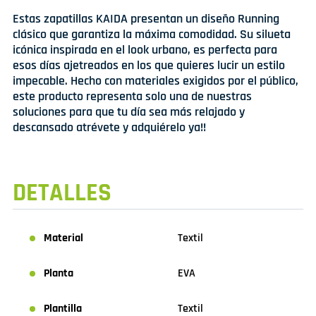
Estas zapatillas KAIDA presentan un diseño Running
clásico que garantiza la máxima comodidad. Su silueta
icónica inspirada en el look urbano, es perfecta para
esos días ajetreados en los que quieres lucir un estilo
impecable. Hecho con materiales exigidos por el público,
este producto representa solo una de nuestras
soluciones para que tu día sea más relajado y
descansado atrévete y adquiérelo ya!!
DETALLES
Material
Textil
Planta
EVA
Plantilla
Textil