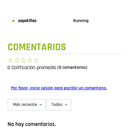
zapatillas
Running
COMENTARIOS
☆
☆
☆
☆
☆
0 Calificación promedio
(0 comentarios)
Por favor, inicia sesión para escribir un comentario.
Más reciente
Todos
No hay comentarios.