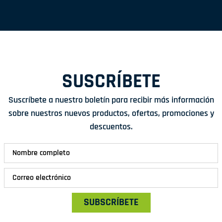
SUSCRÍBETE
Suscríbete a nuestro boletín para recibir más información
sobre nuestros nuevos productos, ofertas, promociones y
descuentos.
SUBSCRÍBETE