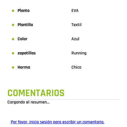
Planta
EVA
Plantilla
Textil
Color
Azul
zapatillas
Running
Horma
Chico
COMENTARIOS
Cargando el resumen…
Por favor, inicia sesión para escribir un comentario.