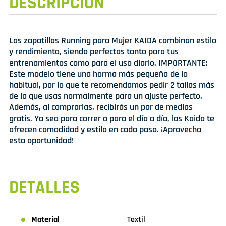
DESCRIPCIÓN
Las zapatillas Running para Mujer KAIDA combinan estilo
y rendimiento, siendo perfectas tanto para tus
entrenamientos como para el uso diario. IMPORTANTE:
Este modelo tiene una horma más pequeña de lo
habitual, por lo que te recomendamos pedir 2 tallas más
de la que usas normalmente para un ajuste perfecto.
Además, al comprarlas, recibirás un par de medias
gratis. Ya sea para correr o para el día a día, las Kaida te
ofrecen comodidad y estilo en cada paso. ¡Aprovecha
esta oportunidad!
DETALLES
Material
Textil