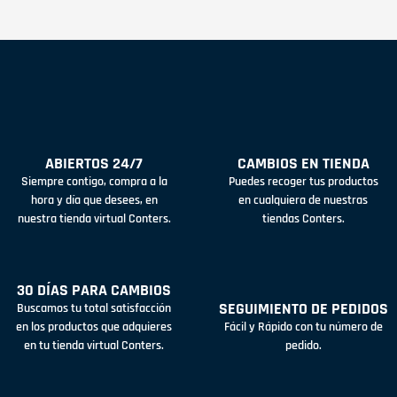
ABIERTOS 24/7
CAMBIOS EN TIENDA
Siempre contigo, compra a la
Puedes recoger tus productos
hora y día que desees, en
en cualquiera de nuestras
nuestra tienda virtual Conters.
tiendas Conters.
30 DÍAS PARA CAMBIOS
SEGUIMIENTO DE PEDIDOS
Buscamos tu total satisfacción
en los productos que adquieres
Fácil y Rápido con tu número de
en tu tienda virtual Conters.
pedido.