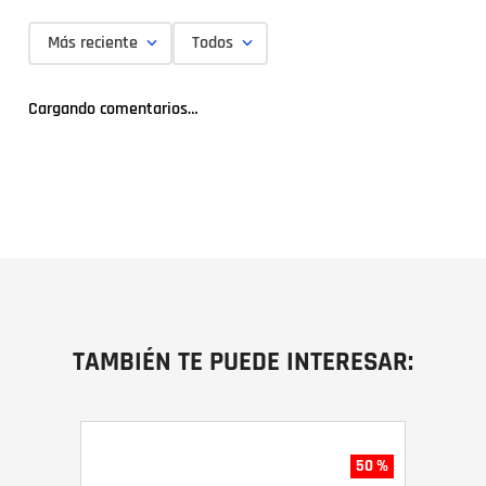
Más reciente
Todos
Cargando comentarios…
TAMBIÉN TE PUEDE INTERESAR:
50 %