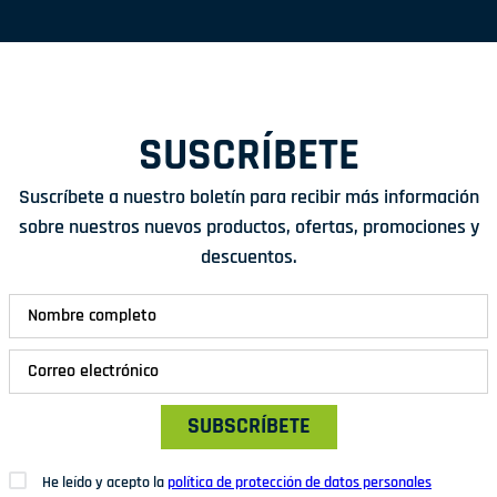
SUSCRÍBETE
Suscríbete a nuestro boletín para recibir más información
sobre nuestros nuevos productos, ofertas, promociones y
descuentos.
SUBSCRÍBETE
He leído y acepto la
política de protección de datos personales