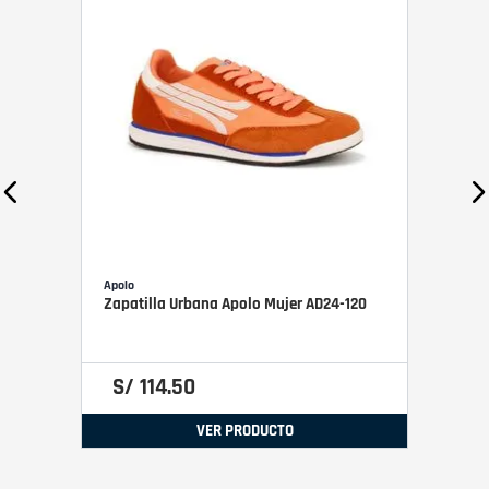
Apolo
Zapatilla Urbana Apolo Mujer AD24-120
S/
114
.
50
VER PRODUCTO