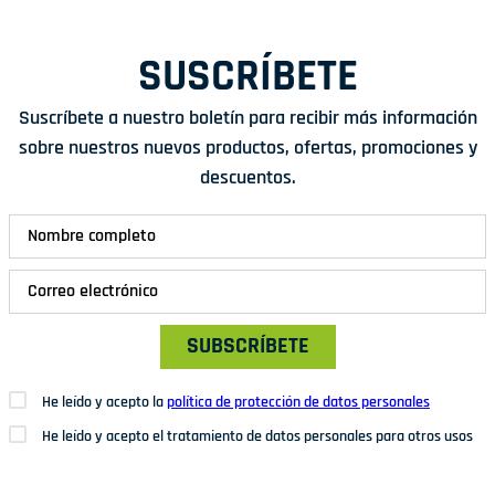
SUSCRÍBETE
Suscríbete a nuestro boletín para recibir más información
sobre nuestros nuevos productos, ofertas, promociones y
descuentos.
SUBSCRÍBETE
He leído y acepto la
política de protección de datos personales
He leído y acepto el tratamiento de datos personales para otros usos