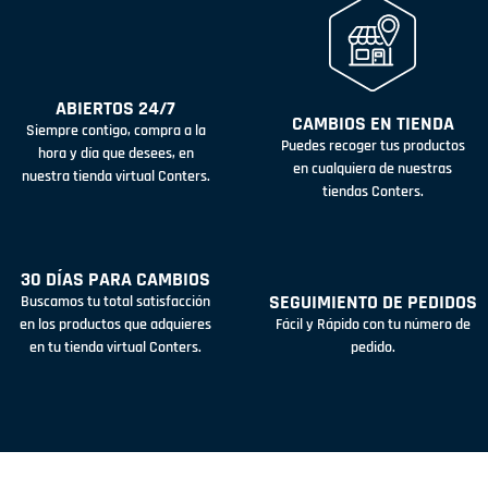
ABIERTOS 24/7
CAMBIOS EN TIENDA
Siempre contigo, compra a la
Puedes recoger tus productos
hora y día que desees, en
en cualquiera de nuestras
nuestra tienda virtual Conters.
tiendas Conters.
30 DÍAS PARA CAMBIOS
SEGUIMIENTO DE PEDIDOS
Buscamos tu total satisfacción
en los productos que adquieres
Fácil y Rápido con tu número de
en tu tienda virtual Conters.
pedido.