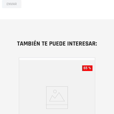
ENVIAR
TAMBIÉN TE PUEDE INTERESAR:
65 %