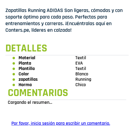
Zapatillas Running ADIDAS Son ligeras, cómodas y con
soporte óptimo para cada paso. Perfectas para
entrenamientos y carreras. ¡Encuéntralas aquí en
Conters.pe, líderes en calzado!
DETALLES
Material
Textil
Planta
EVA
Plantilla
Textil
Color
Blanco
zapatillas
Running
Horma
Chico
COMENTARIOS
Cargando el resumen…
Por favor, inicia sesión para escribir un comentario.