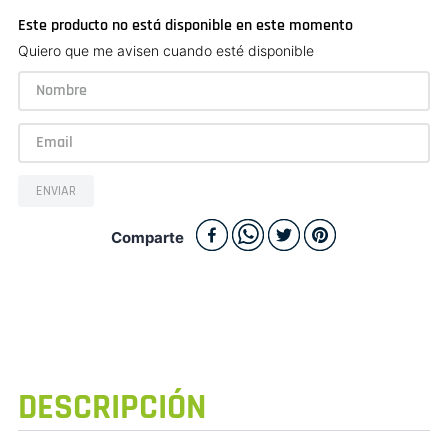
Este producto no está disponible en este momento
Quiero que me avisen cuando esté disponible
ENVIAR
Comparte
DESCRIPCIÓN