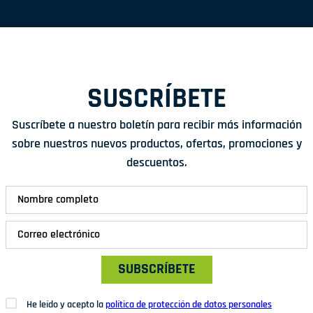
SUSCRÍBETE
Suscríbete a nuestro boletín para recibir más información
sobre nuestros nuevos productos, ofertas, promociones y
descuentos.
SUBSCRÍBETE
He leído y acepto la
política de protección de datos personales