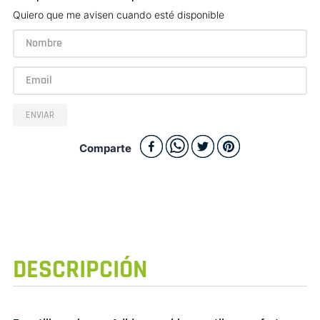
Quiero que me avisen cuando esté disponible
ENVIAR
Comparte
DESCRIPCIÓN