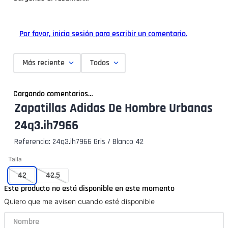
Por favor, inicia sesión para escribir un comentario.
Más reciente
Todos
Cargando comentarios…
Zapatillas Adidas De Hombre Urbanas
24q3.ih7966
Referencia
:
24q3.ih7966 Gris / Blanco 42
Talla
42
42.5
Este producto no está disponible en este momento
Quiero que me avisen cuando esté disponible