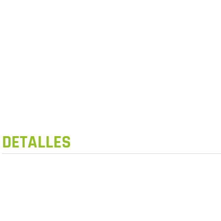
DETALLES