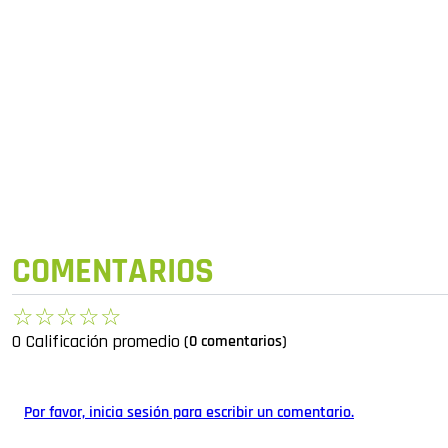
COMENTARIOS
☆
☆
☆
☆
☆
0 Calificación promedio
(0 comentarios)
Por favor, inicia sesión para escribir un comentario.