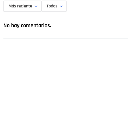
Más reciente
Todos
No hay comentarios.