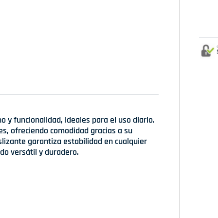
 y funcionalidad, ideales para el uso diario.
les, ofreciendo comodidad gracias a su
slizante garantiza estabilidad en cualquier
do versátil y duradero.