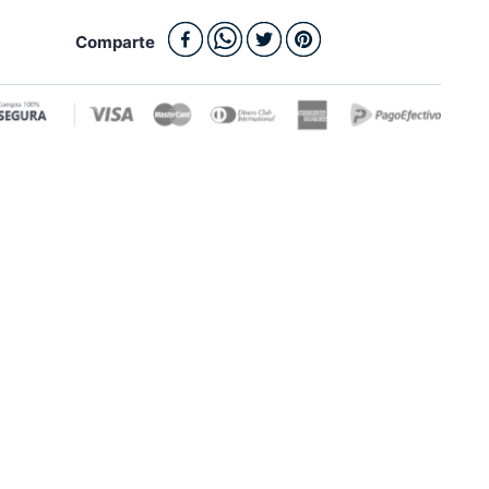
Comparte