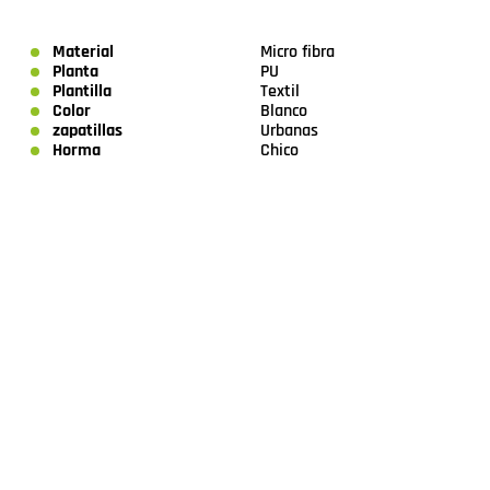
Material
Micro fibra
Planta
PU
Plantilla
Textil
Color
Blanco
zapatillas
Urbanas
Horma
Chico