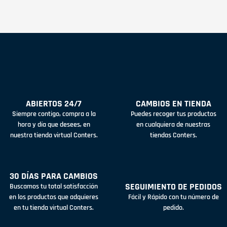
ABIERTOS 24/7
CAMBIOS EN TIENDA
Siempre contigo, compra a la
Puedes recoger tus productos
hora y día que desees, en
en cualquiera de nuestras
nuestra tienda virtual Conters.
tiendas Conters.
30 DÍAS PARA CAMBIOS
SEGUIMIENTO DE PEDIDOS
Buscamos tu total satisfacción
en los productos que adquieres
Fácil y Rápido con tu número de
en tu tienda virtual Conters.
pedido.