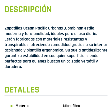
DESCRIPCIÓN
Zapatillas Ocean Pacific Urbanas ,Combinan estilo
moderno y funcionalidad, ideales para el uso diario.
Están fabricadas con materiales resistentes y
transpirables, ofreciendo comodidad gracias a su interior
acolchado y plantilla ergonómica. Su suela antideslizante
garantiza estabilidad en cualquier superficie, siendo
perfectas para quienes buscan un calzado versátil y
duradero.
DETALLES
Material
Micro fibra