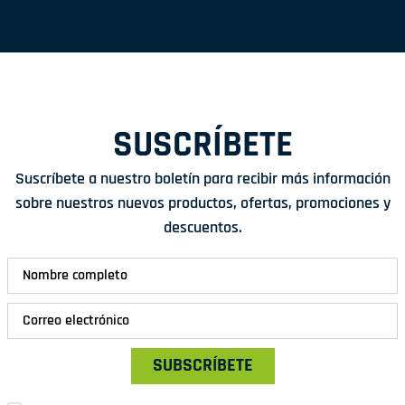
SUSCRÍBETE
Suscríbete a nuestro boletín para recibir más información
sobre nuestros nuevos productos, ofertas, promociones y
descuentos.
SUBSCRÍBETE