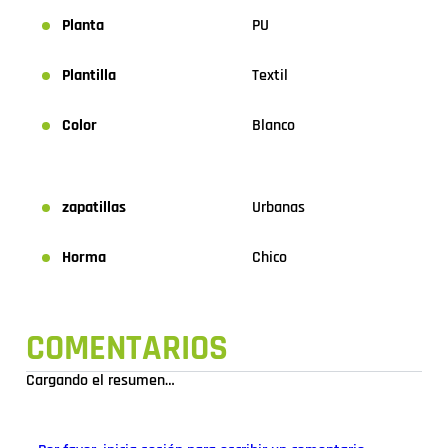
Planta
PU
Plantilla
Textil
Color
Blanco
zapatillas
Urbanas
Horma
Chico
COMENTARIOS
Cargando el resumen…