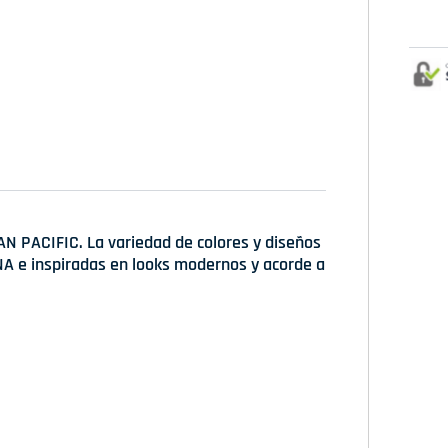
AN PACIFIC. La variedad de colores y diseños
A e inspiradas en looks modernos y acorde a