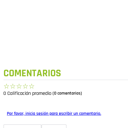
COMENTARIOS
☆
☆
☆
☆
☆
0 Calificación promedio
(0 comentarios)
Por favor, inicia sesión para escribir un comentario.