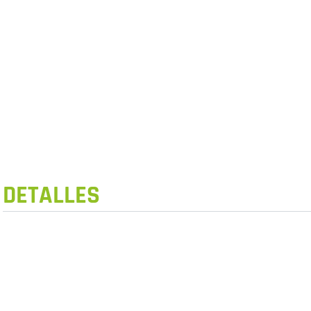
DETALLES