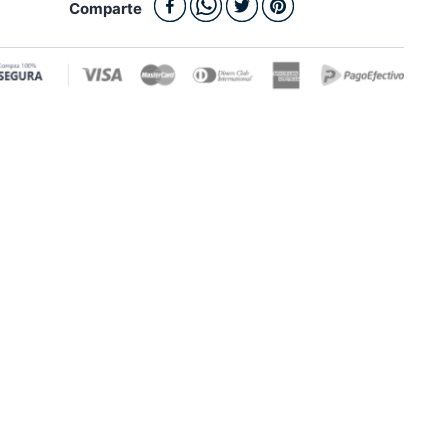
Comparte