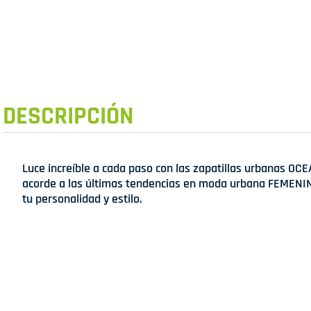
DESCRIPCIÓN
Luce increíble a cada paso con las zapatillas urbanas OCE
acorde a las últimas tendencias en moda urbana FEMENIN
tu personalidad y estilo.