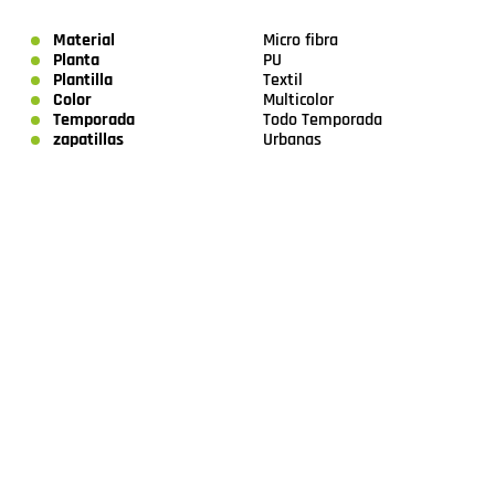
Material
Micro fibra
Planta
PU
Plantilla
Textil
Color
Multicolor
Temporada
Todo Temporada
zapatillas
Urbanas