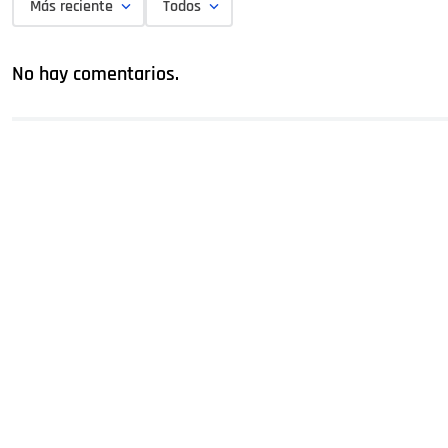
Más reciente
Todos
No hay comentarios.