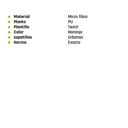
Material
Micro fibra
Planta
PU
Plantilla
Textil
Color
Naranja
zapatillas
Urbanas
Horma
Exacto