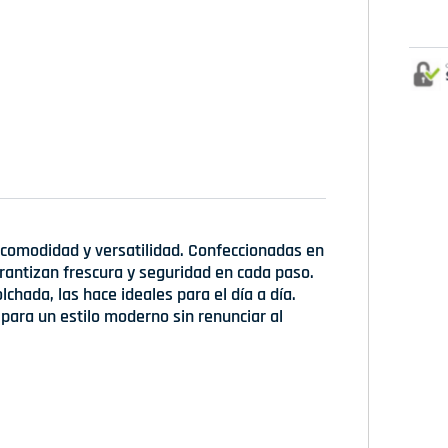
 comodidad y versatilidad. Confeccionadas en
arantizan frescura y seguridad en cada paso.
lchada, las hace ideales para el día a día.
l para un estilo moderno sin renunciar al