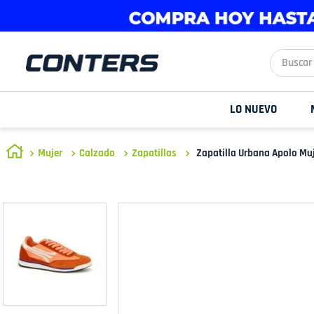
Buscar aq
LO NUEVO
Mujer
Calzado
Zapatillas
Zapatilla Urbana Apolo Mu