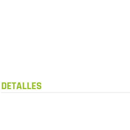
DETALLES