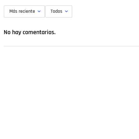
Más reciente
Todos
No hay comentarios.