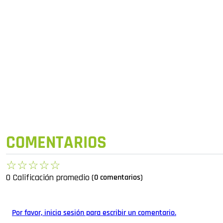
COMENTARIOS
☆
☆
☆
☆
☆
0 Calificación promedio
(0 comentarios)
Por favor, inicia sesión para escribir un comentario.