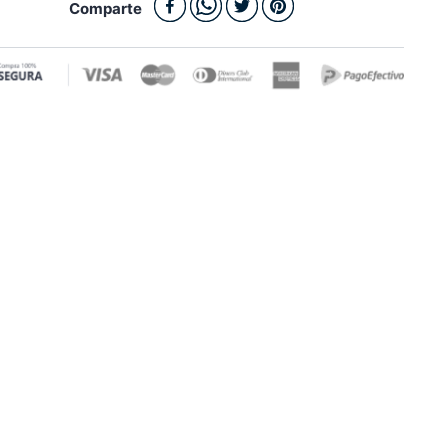
Comparte