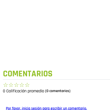
COMENTARIOS
☆
☆
☆
☆
☆
0 Calificación promedio
(0 comentarios)
Por favor, inicia sesión para escribir un comentario.