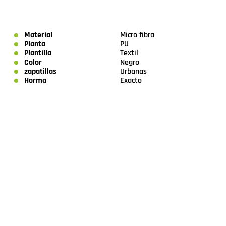
Material
Micro fibra
Planta
PU
Plantilla
Textil
Color
Negro
zapatillas
Urbanas
Horma
Exacto