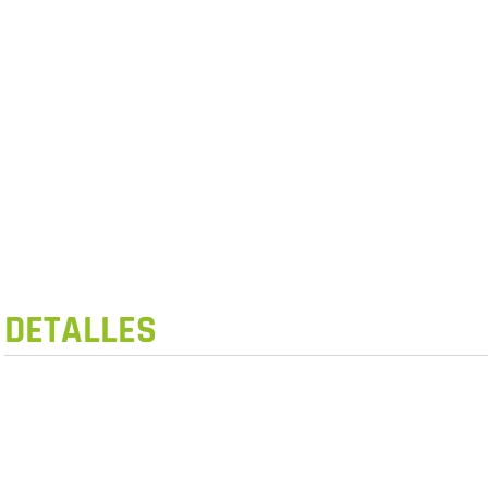
DETALLES