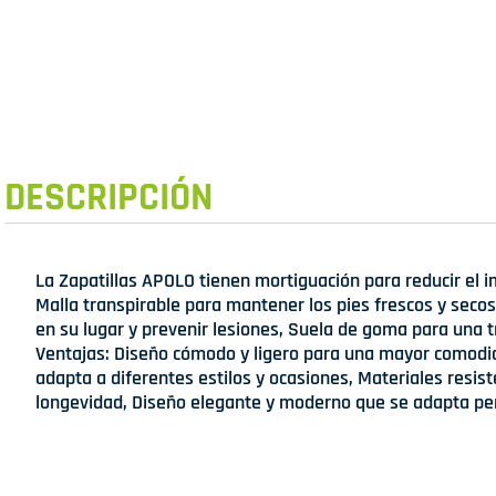
DESCRIPCIÓN
La Zapatillas APOLO tienen mortiguación para reducir el
Malla transpirable para mantener los pies frescos y secos
en su lugar y prevenir lesiones, Suela de goma para una t
Ventajas: Diseño cómodo y ligero para una mayor comodida
adapta a diferentes estilos y ocasiones, Materiales resi
longevidad, Diseño elegante y moderno que se adapta pe