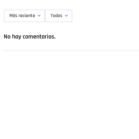
Más reciente
Todos
No hay comentarios.