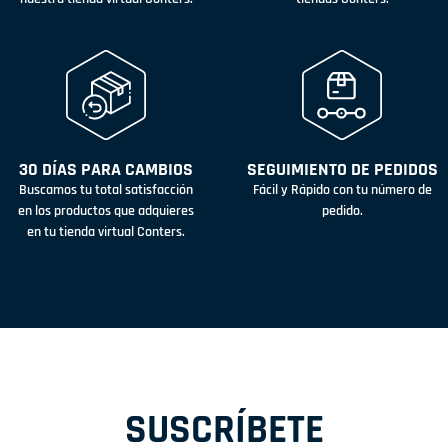
30 DÍAS PARA CAMBIOS
SEGUIMIENTO DE PEDIDOS
Buscamos tu total satisfacción
Fácil y Rápido con tu número de
en los productos que adquieres
pedido.
en tu tienda virtual Conters.
SUSCRÍBETE