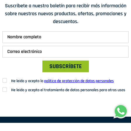
Suscríbete a nuestro boletín para recibir más información
sobre nuestros nuevos productos, ofertas, promociones y
descuentos.
SUBSCRÍBETE
He leído y acepto la
política de protección de datos personales
He leído y acepto el tratamiento de datos personales para otros usos