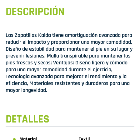
DESCRIPCIÓN
Las Zapatillas Kaida tiene amortiguación avanzada para
reducir el impacto y proporcionar una mayor comodidad,
Diseño de estabilidad para mantener el pie en su lugar y
prevenir lesiones, Malla transpirable para mantener los
pies frescos y secos; Ventajas: Diseño ligero y cómodo
para una mayor comodidad durante el ejercicio,
Tecnología avanzada para mejorar el rendimiento y la
eficiencia, Materiales resistentes y duraderos para una
mayor longevidad.
DETALLES
Material
Textil