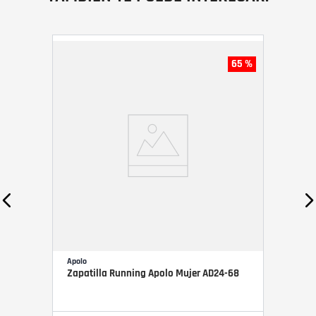
65 %
Apolo
Zapatilla Running Apolo Mujer AD24-68