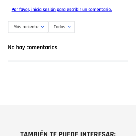
Por favor, inicia sesión para escribir un comentario.
Más reciente
Todos
No hay comentarios.
TAMBIÉN TE PUEDE INTERESAR: