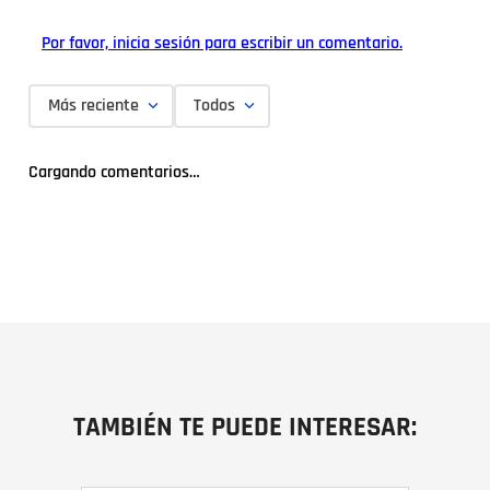
Por favor, inicia sesión para escribir un comentario.
Más reciente
Todos
Cargando comentarios…
TAMBIÉN TE PUEDE INTERESAR: