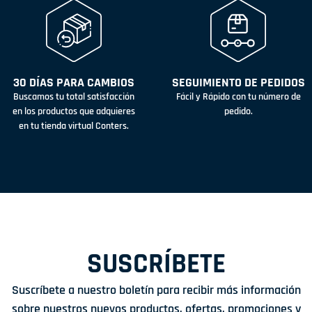
30 DÍAS PARA CAMBIOS
SEGUIMIENTO DE PEDIDOS
Buscamos tu total satisfacción
Fácil y Rápido con tu número de
en los productos que adquieres
pedido.
en tu tienda virtual Conters.
SUSCRÍBETE
Suscríbete a nuestro boletín para recibir más información
sobre nuestros nuevos productos, ofertas, promociones y