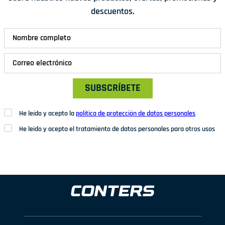
descuentos.
SUBSCRÍBETE
He leído y acepto la
política de protección de datos personales
He leído y acepto el tratamiento de datos personales para otros usos