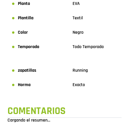
Planta
EVA
Plantilla
Textil
Color
Negro
Temporada
Todo Temporada
zapatillas
Running
Horma
Exacto
COMENTARIOS
Cargando el resumen…