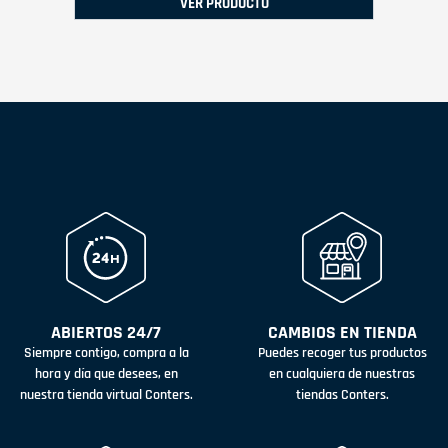
VER PRODUCTO
ABIERTOS 24/7
CAMBIOS EN TIENDA
Siempre contigo, compra a la
Puedes recoger tus productos
hora y día que desees, en
en cualquiera de nuestras
nuestra tienda virtual Conters.
tiendas Conters.