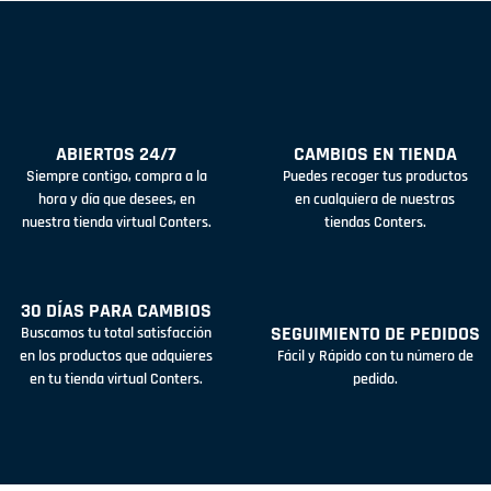
ABIERTOS 24/7
CAMBIOS EN TIENDA
Siempre contigo, compra a la
Puedes recoger tus productos
hora y día que desees, en
en cualquiera de nuestras
nuestra tienda virtual Conters.
tiendas Conters.
30 DÍAS PARA CAMBIOS
SEGUIMIENTO DE PEDIDOS
Buscamos tu total satisfacción
en los productos que adquieres
Fácil y Rápido con tu número de
en tu tienda virtual Conters.
pedido.