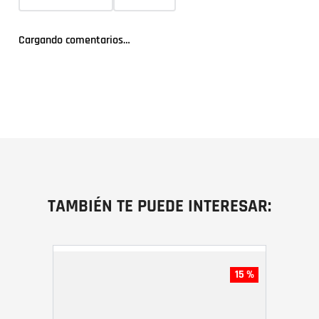
Cargando comentarios…
TAMBIÉN TE PUEDE INTERESAR:
15 %