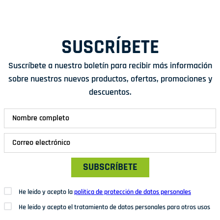
SUSCRÍBETE
Suscríbete a nuestro boletín para recibir más información
sobre nuestros nuevos productos, ofertas, promociones y
descuentos.
SUBSCRÍBETE
He leído y acepto la
política de protección de datos personales
He leído y acepto el tratamiento de datos personales para otros usos