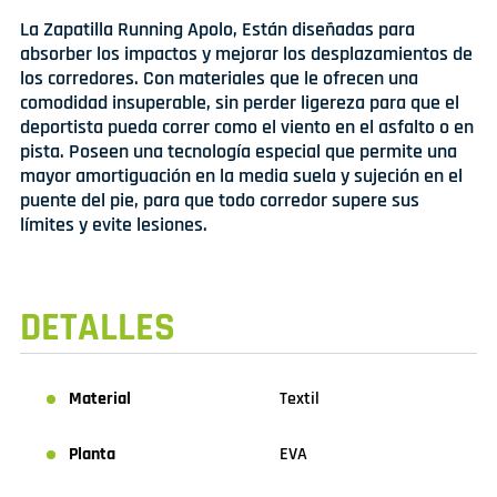
La Zapatilla Running Apolo, Están diseñadas para
absorber los impactos y mejorar los desplazamientos de
los corredores. Con materiales que le ofrecen una
comodidad insuperable, sin perder ligereza para que el
deportista pueda correr como el viento en el asfalto o en
pista. Poseen una tecnología especial que permite una
mayor amortiguación en la media suela y sujeción en el
puente del pie, para que todo corredor supere sus
límites y evite lesiones.
DETALLES
Material
Textil
Planta
EVA