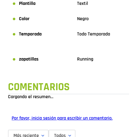
Plantilla
Textil
Color
Negro
Temporada
Todo Temporada
zapatillas
Running
COMENTARIOS
Cargando el resumen…
Por favor, inicia sesión para escribir un comentario.
Más reciente
Todos