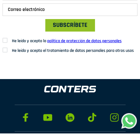
SUBSCRÍBETE
He leído y acepto la
política de protección de datos personales
He leído y acepto el tratamiento de datos personales para otros usos
Dirección: Av. San Juan Nº1209. San Juan de Miraflores