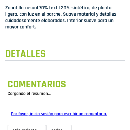
Zapatilla casual 70% textil 30% sintético, de planta
ligera, con luz en el parche. Suave material y detalles
cuidadosamente elaborados. Interior suave para un
mayor confort.
DETALLES
COMENTARIOS
Cargando el resumen…
Por favor, inicia sesión para escribir un comentario.