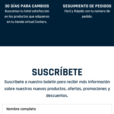
30 DÍAS PARA CAMBIOS
SEGUIMIENTO DE PEDIDOS
Buscamos tu total satisfacción
Fácil y Rápido con tu número de
en los productos que adquieres
pedido.
en tu tienda virtual Conters.
SUSCRÍBETE
Suscríbete a nuestro boletín para recibir más información
sobre nuestros nuevos productos, ofertas, promociones y
descuentos.