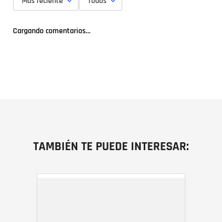
Más reciente
Todos
Cargando comentarios…
TAMBIÉN TE PUEDE INTERESAR: