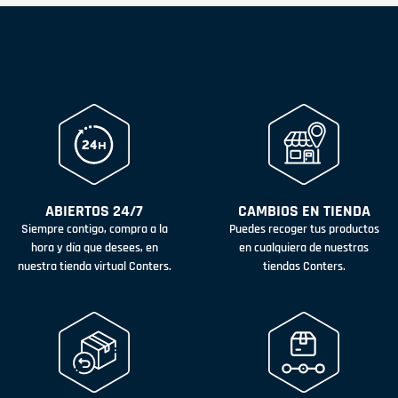
ABIERTOS 24/7
CAMBIOS EN TIENDA
Siempre contigo, compra a la
Puedes recoger tus productos
hora y día que desees, en
en cualquiera de nuestras
nuestra tienda virtual Conters.
tiendas Conters.