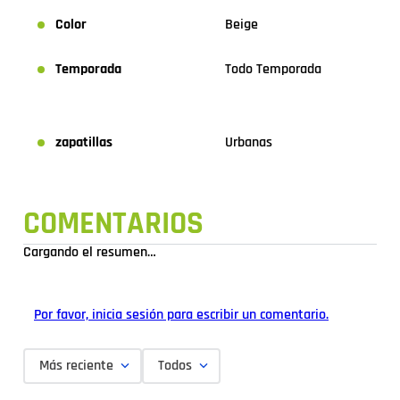
Color
Beige
Temporada
Todo Temporada
zapatillas
Urbanas
COMENTARIOS
Cargando el resumen…
Por favor, inicia sesión para escribir un comentario.
Más reciente
Todos