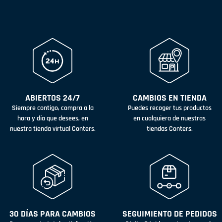
ABIERTOS 24/7
CAMBIOS EN TIENDA
Siempre contigo, compra a la
Puedes recoger tus productos
hora y día que desees, en
en cualquiera de nuestras
nuestra tienda virtual Conters.
tiendas Conters.
30 DÍAS PARA CAMBIOS
SEGUIMIENTO DE PEDIDOS