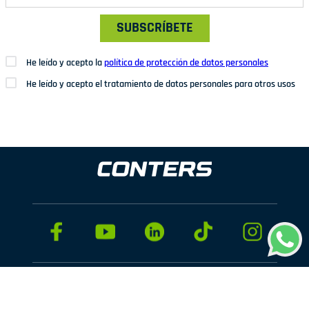
SUBSCRÍBETE
He leído y acepto la
política de protección de datos personales
He leído y acepto el tratamiento de datos personales para otros usos
Dirección: Av. San Juan Nº1209. San Juan de Miraflores
Teléfonos: 937 114 573