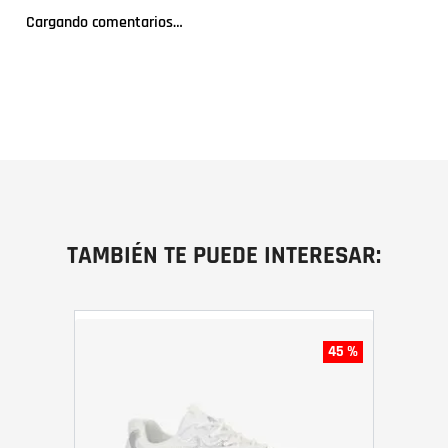
Cargando comentarios…
TAMBIÉN TE PUEDE INTERESAR:
45 %