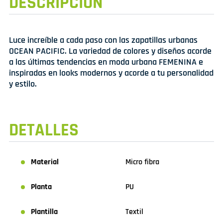
DESCRIPCIÓN
Luce increíble a cada paso con las zapatillas urbanas
OCEAN PACIFIC. La variedad de colores y diseños acorde
a las últimas tendencias en moda urbana FEMENINA e
inspiradas en looks modernos y acorde a tu personalidad
y estilo.
DETALLES
Material
Micro fibra
Planta
PU
Plantilla
Textil