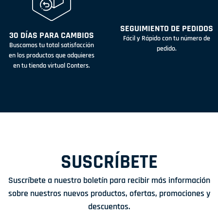
SEGUIMIENTO DE PEDIDOS
30 DÍAS PARA CAMBIOS
Fácil y Rápido con tu número de
Buscamos tu total satisfacción
pedido.
en los productos que adquieres
en tu tienda virtual Conters.
SUSCRÍBETE
Suscríbete a nuestro boletín para recibir más información
sobre nuestros nuevos productos, ofertas, promociones y
descuentos.