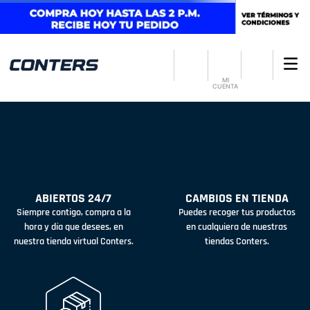
MI
CUENTA
ABIERTOS 24/7
CAMBIOS EN TIENDA
Siempre contigo, compra a la
Puedes recoger tus productos
hora y día que desees, en
en cualquiera de nuestras
nuestra tienda virtual Conters.
tiendas Conters.