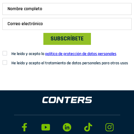
SUBSCRÍBETE
He leído y acepto la
política de protección de datos personales
He leído y acepto el tratamiento de datos personales para otros usos