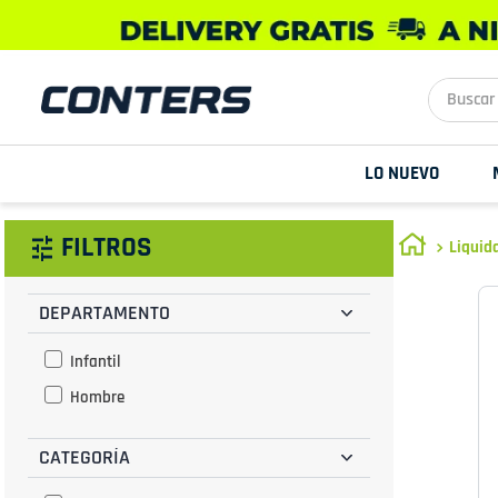
Buscar aq
LO NUEVO
FILTROS
Liquid
DEPARTAMENTO
Infantil
Hombre
CATEGORÍA