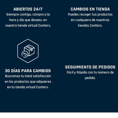
ABIERTOS 24/7
CAMBIOS EN TIENDA
Siempre contigo, compra a la
Puedes recoger tus productos
hora y día que desees, en
en cualquiera de nuestras
nuestra tienda virtual Conters.
tiendas Conters.
SEGUIMIENTO DE PEDIDOS
30 DÍAS PARA CAMBIOS
Fácil y Rápido con tu número de
Buscamos tu total satisfacción
pedido.
en los productos que adquieres
en tu tienda virtual Conters.