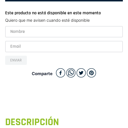
Este producto no está disponible en este momento
Quiero que me avisen cuando esté disponible
ENVIAR
Comparte
DESCRIPCIÓN