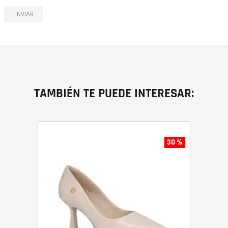
ENVIAR
TAMBIÉN TE PUEDE INTERESAR:
30 %