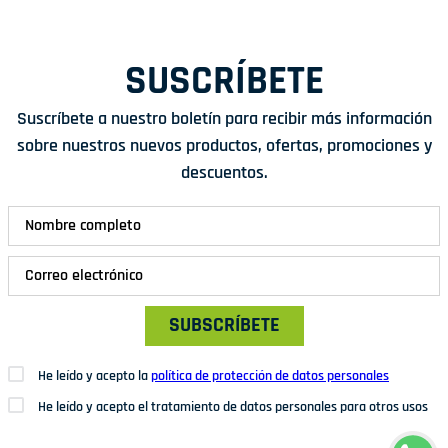
SUSCRÍBETE
Suscríbete a nuestro boletín para recibir más información
sobre nuestros nuevos productos, ofertas, promociones y
descuentos.
SUBSCRÍBETE
He leído y acepto la
política de protección de datos personales
He leído y acepto el tratamiento de datos personales para otros usos