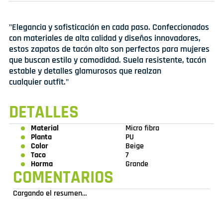
"Elegancia y sofisticación en cada paso. Confeccionados
con materiales de alta calidad y diseños innovadores,
estos zapatos de tacón alto son perfectos para mujeres
que buscan estilo y comodidad. Suela resistente, tacón
estable y detalles glamurosos que realzan
cualquier outfit."
DETALLES
Material
Micro fibra
Planta
PU
Color
Beige
Taco
7
Horma
Grande
COMENTARIOS
Cargando el resumen…