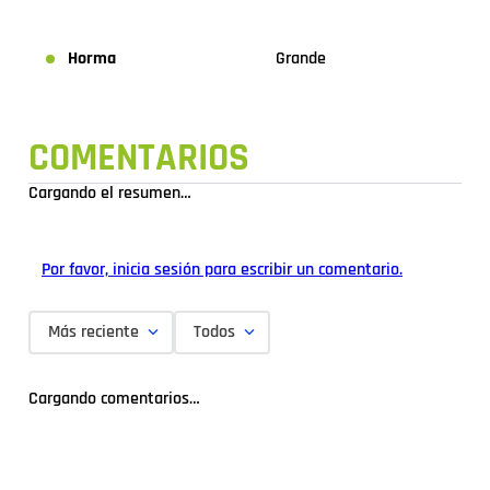
Horma
Grande
COMENTARIOS
Cargando el resumen…
Por favor, inicia sesión para escribir un comentario.
Más reciente
Todos
Cargando comentarios…