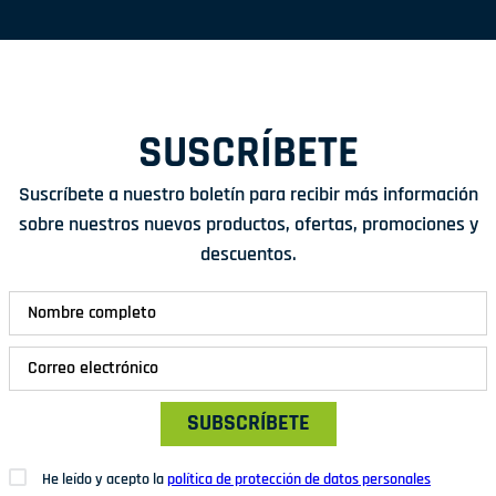
SUSCRÍBETE
Suscríbete a nuestro boletín para recibir más información
sobre nuestros nuevos productos, ofertas, promociones y
descuentos.
SUBSCRÍBETE
He leído y acepto la
política de protección de datos personales