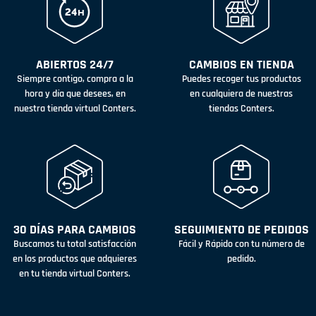
ABIERTOS 24/7
CAMBIOS EN TIENDA
Siempre contigo, compra a la
Puedes recoger tus productos
hora y día que desees, en
en cualquiera de nuestras
nuestra tienda virtual Conters.
tiendas Conters.
30 DÍAS PARA CAMBIOS
SEGUIMIENTO DE PEDIDOS
Buscamos tu total satisfacción
Fácil y Rápido con tu número de
en los productos que adquieres
pedido.
en tu tienda virtual Conters.