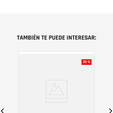
TAMBIÉN TE PUEDE INTERESAR:
20 %