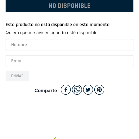
NO DISPONIBLE
Este producto no está disponible en este momento
Quiero que me avisen cuando esté disponible
ENVIAR
Comparte