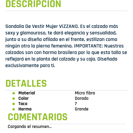
DESCRIPCIÓN
Sandalia De Vestir Mujer VIZZANO. Es el calzado más
sexy y glamouroso, te dará elegancia y sensualidad,
junto a su diseño afilado en el frente, estilizan como
ningún otro la pierna femenina. IMPORTANTE: Nuestros
calzados son con horma brasilera por lo que esta talla se
reflejará en la planta del calzado y su caja. Diseñada
exclusivamente para ti.
DETALLES
Material
Micro fibra
Color
Dorado
Taco
7
Horma
Grande
COMENTARIOS
Cargando el resumen…