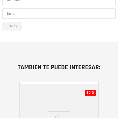
ENVIAR
TAMBIÉN TE PUEDE INTERESAR:
30 %