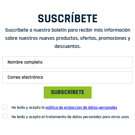
SUSCRÍBETE
Suscríbete a nuestro boletín para recibir más información
sobre nuestros nuevos productos, ofertas, promociones y
descuentos.
SUBSCRÍBETE
He leído y acepto la
política de protección de datos personales
He leído y acepto el tratamiento de datos personales para otros usos