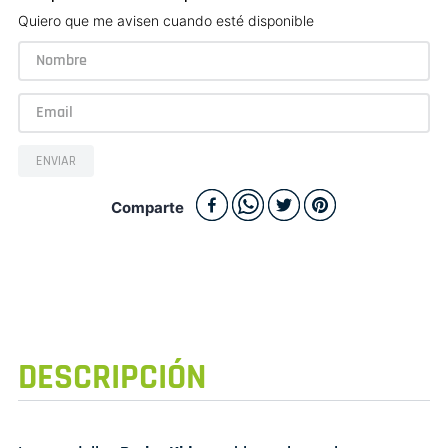
Quiero que me avisen cuando esté disponible
ENVIAR
Comparte
DESCRIPCIÓN