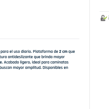
para el uso diario. Plataforma de
2 cm
que
xtura antideslizante que brinda mayor
te. Acabado ligero, ideal para caminatas
buscan mayor amplitud. Disponibles en