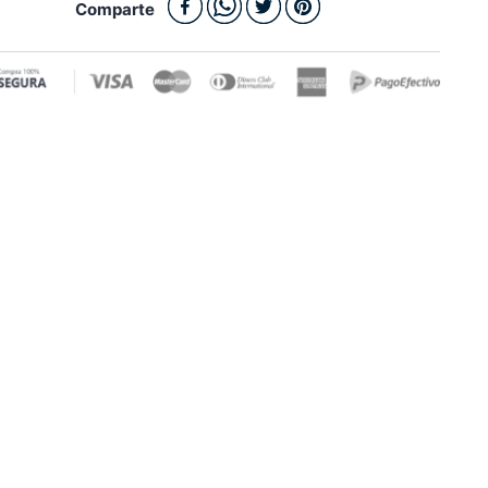
Comparte