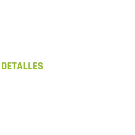
DETALLES