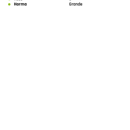
Horma
Grande