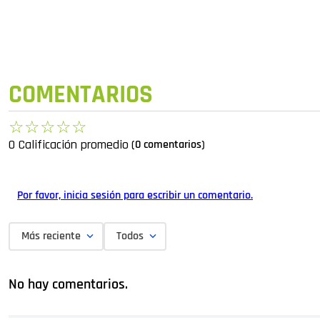
COMENTARIOS
☆
☆
☆
☆
☆
0 Calificación promedio
(0 comentarios)
Por favor, inicia sesión para escribir un comentario.
Más reciente
Todos
No hay comentarios.