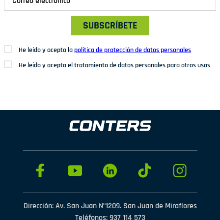
SUBSCRÍBETE
He leído y acepto la
política de protección de datos personales
He leído y acepto el tratamiento de datos personales para otros usos
Dirección: Av. San Juan Nº1209. San Juan de Miraflores
Teléfonos: 937 114 573