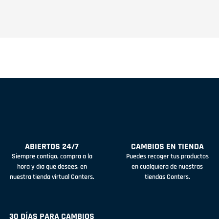
ABIERTOS 24/7
CAMBIOS EN TIENDA
Siempre contigo, compra a la
Puedes recoger tus productos
hora y día que desees, en
en cualquiera de nuestras
nuestra tienda virtual Conters.
tiendas Conters.
30 DÍAS PARA CAMBIOS