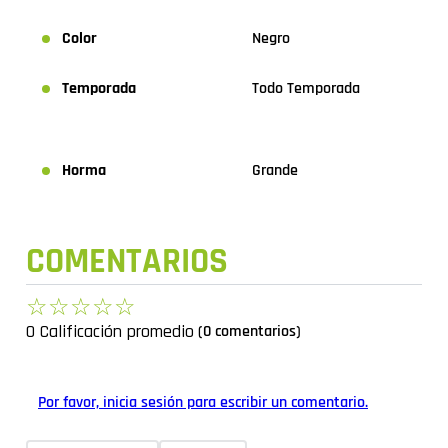
Color
Negro
Temporada
Todo Temporada
Horma
Grande
COMENTARIOS
☆
☆
☆
☆
☆
0 Calificación promedio
(0 comentarios)
Por favor, inicia sesión para escribir un comentario.