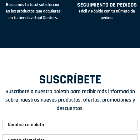
SEGUIMIENTO DE PEDIDOS
Buscamos tu total satisfacción
en los productos que adquieres
Fácil y Rápido con tu número de
en tu tienda virtual Conters.
pedido.
SUSCRÍBETE
Suscríbete a nuestro boletín para recibir más información
sobre nuestros nuevos productos, ofertas, promociones y
descuentos.