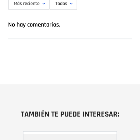
Más reciente
Todos
No hay comentarios.
TAMBIÉN TE PUEDE INTERESAR: