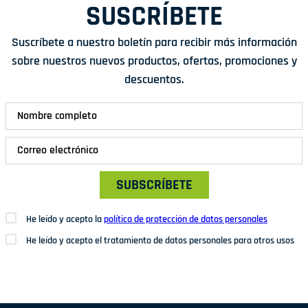
SUSCRÍBETE
Suscríbete a nuestro boletín para recibir más información
sobre nuestros nuevos productos, ofertas, promociones y
descuentos.
SUBSCRÍBETE
He leído y acepto la
política de protección de datos personales
He leído y acepto el tratamiento de datos personales para otros usos