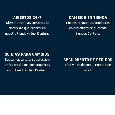
ABIERTOS 24/7
CAMBIOS EN TIENDA
Siempre contigo, compra a la
Puedes recoger tus productos
hora y día que desees, en
en cualquiera de nuestras
nuestra tienda virtual Conters.
tiendas Conters.
30 DÍAS PARA CAMBIOS
SEGUIMIENTO DE PEDIDOS
Buscamos tu total satisfacción
en los productos que adquieres
Fácil y Rápido con tu número de
en tu tienda virtual Conters.
pedido.