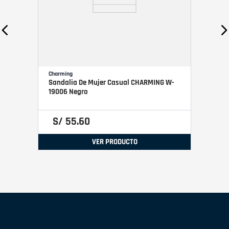
Charming
Sandalia De Mujer Casual CHARMING W-
19006 Negro
S/
55
.
60
VER PRODUCTO