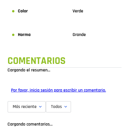
Color
Verde
Horma
Grande
COMENTARIOS
Cargando el resumen…
Por favor, inicia sesión para escribir un comentario.
Más reciente
Todos
Cargando comentarios…