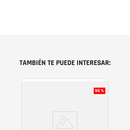
TAMBIÉN TE PUEDE INTERESAR:
60 %