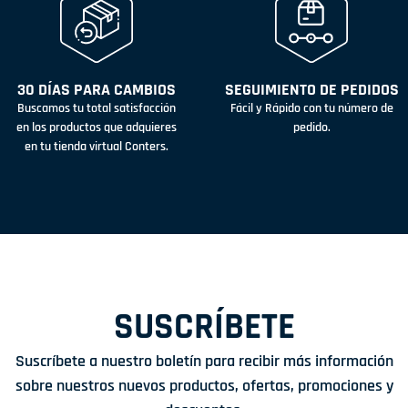
30 DÍAS PARA CAMBIOS
SEGUIMIENTO DE PEDIDOS
Buscamos tu total satisfacción
Fácil y Rápido con tu número de
en los productos que adquieres
pedido.
en tu tienda virtual Conters.
SUSCRÍBETE
Suscríbete a nuestro boletín para recibir más información
sobre nuestros nuevos productos, ofertas, promociones y