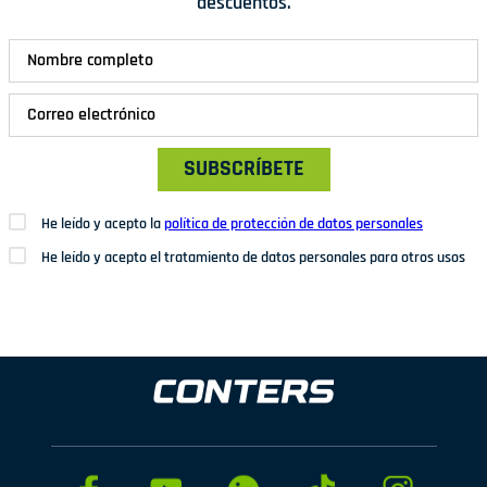
descuentos.
SUBSCRÍBETE
He leído y acepto la
política de protección de datos personales
He leído y acepto el tratamiento de datos personales para otros usos