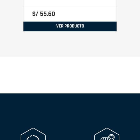
S/
55
.
60
VER PRODUCTO