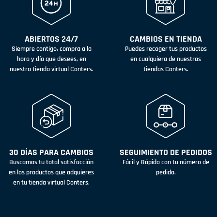
ABIERTOS 24/7
CAMBIOS EN TIENDA
Siempre contigo, compra a la
Puedes recoger tus productos
hora y día que desees, en
en cualquiera de nuestras
nuestra tienda virtual Conters.
tiendas Conters.
30 DÍAS PARA CAMBIOS
SEGUIMIENTO DE PEDIDOS
Buscamos tu total satisfacción
Fácil y Rápido con tu número de
en los productos que adquieres
pedido.
en tu tienda virtual Conters.