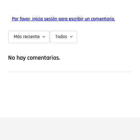
Por favor, inicia sesión para escribir un comentario.
Más reciente
Todos
No hay comentarios.