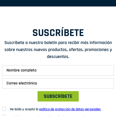
SUSCRÍBETE
Suscríbete a nuestro boletín para recibir más información
sobre nuestros nuevos productos, ofertas, promociones y
descuentos.
SUBSCRÍBETE
He leído y acepto la
política de protección de datos personales