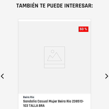
TAMBIÉN TE PUEDE INTERESAR:
60 %
Beira Rio
Sandalia Casual Mujer Beira Rio 238513-
103 TALLA BRA