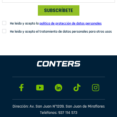
SUBSCRÍBETE
He leído y acepto la
política de protección de datos personales
He leído y acepto el tratamiento de datos personales para otros usos
Dirección: Av. San Juan Nº1209. San Juan de Miraflores
Teléfonos: 937 114 573