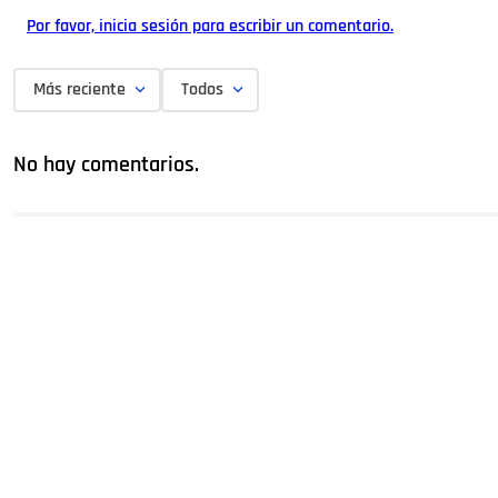
Por favor, inicia sesión para escribir un comentario.
Más reciente
Todos
No hay comentarios.