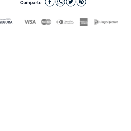
Comparte