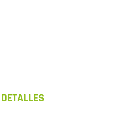
DETALLES