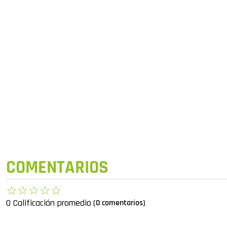
COMENTARIOS
☆
☆
☆
☆
☆
0 Calificación promedio
(0 comentarios)