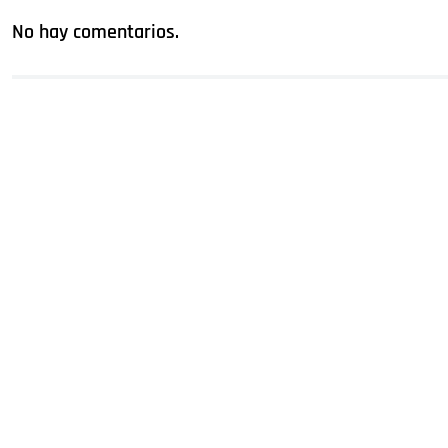
No hay comentarios.