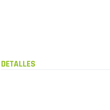
DETALLES