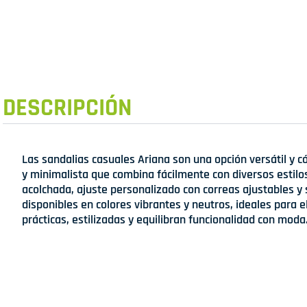
DESCRIPCIÓN
Las sandalias casuales Ariana son una opción versátil y
y minimalista que combina fácilmente con diversos estilos.
acolchada, ajuste personalizado con correas ajustables y 
disponibles en colores vibrantes y neutros, ideales para e
prácticas, estilizadas y equilibran funcionalidad con moda