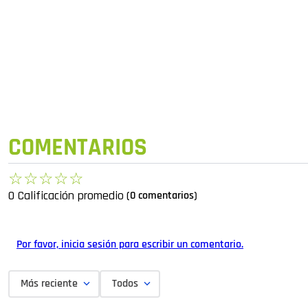
COMENTARIOS
☆
☆
☆
☆
☆
0 Calificación promedio
(0 comentarios)
Por favor, inicia sesión para escribir un comentario.
Más reciente
Todos