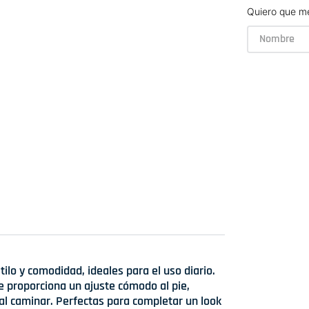
Quiero que me
ilo y comodidad, ideales para el uso diario.
e proporciona un ajuste cómodo al pie,
al caminar. Perfectas para completar un look