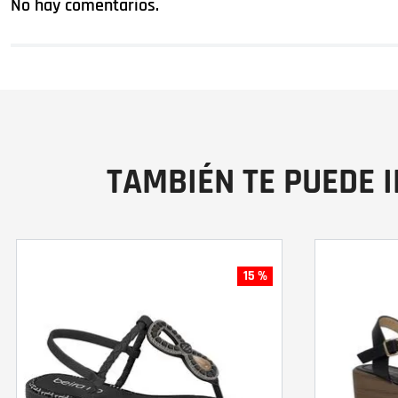
No hay comentarios.
TAMBIÉN TE PUEDE 
15 %