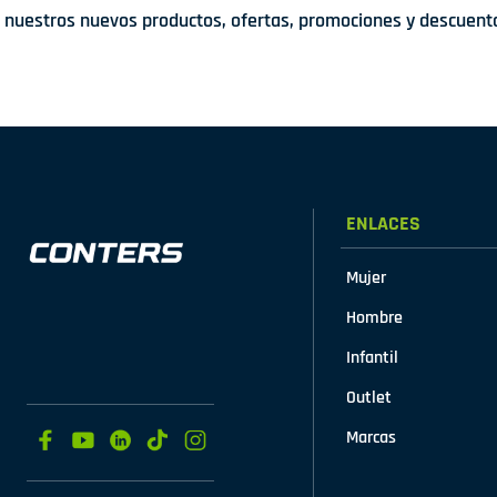
nuestros nuevos productos, ofertas, promociones y descuent
ENLACES
Mujer
Hombre
Infantil
Outlet
Marcas