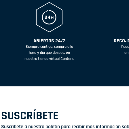
ABIERTOS 24/7
RECOJO
Siempre contigo, compra a la
Pued
hora y día que desees, en
en
nuestra tienda virtual Conters.
SUSCRÍBETE
Suscríbete a nuestro boletín para recibir más información so