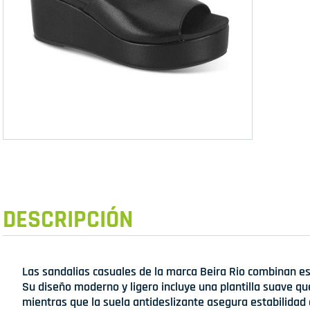
DESCRIPCIÓN
Las sandalias casuales de la marca Beira Rio combinan est
Su diseño moderno y ligero incluye una plantilla suave qu
mientras que la suela antideslizante asegura estabilidad 