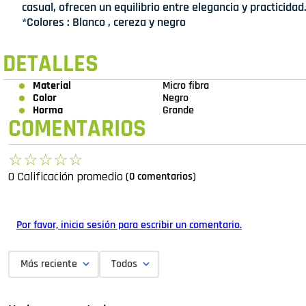
casual, ofrecen un equilibrio entre elegancia y practicidad
*Colores : Blanco , cereza y negro
DETALLES
Material
Micro fibra
Color
Negro
Horma
Grande
COMENTARIOS
☆
☆
☆
☆
☆
0 Calificación promedio
(0 comentarios)
Por favor, inicia sesión para escribir un comentario.
Más reciente
Todos