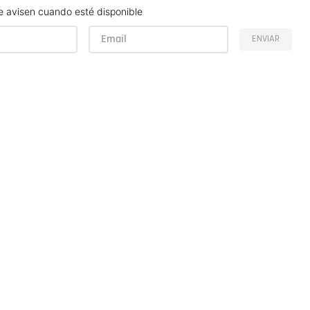
 avisen cuando esté disponible
ENVIAR