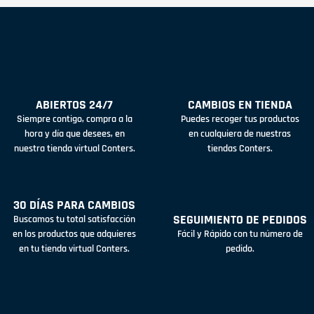
ABIERTOS 24/7
CAMBIOS EN TIENDA
Siempre contigo, compra a la
Puedes recoger tus productos
hora y día que desees, en
en cualquiera de nuestras
nuestra tienda virtual Conters.
tiendas Conters.
30 DÍAS PARA CAMBIOS
SEGUIMIENTO DE PEDIDOS
Buscamos tu total satisfacción
en los productos que adquieres
Fácil y Rápido con tu número de
en tu tienda virtual Conters.
pedido.