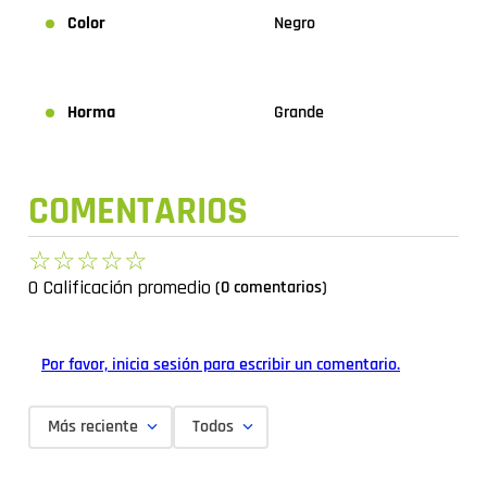
Color
Negro
Horma
Grande
COMENTARIOS
☆
☆
☆
☆
☆
0 Calificación promedio
(0 comentarios)
Por favor, inicia sesión para escribir un comentario.
Más reciente
Todos