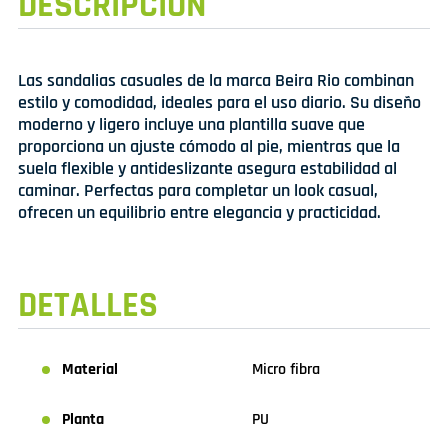
DESCRIPCIÓN
Las sandalias casuales de la marca Beira Rio combinan
estilo y comodidad, ideales para el uso diario. Su diseño
moderno y ligero incluye una plantilla suave que
proporciona un ajuste cómodo al pie, mientras que la
suela flexible y antideslizante asegura estabilidad al
caminar. Perfectas para completar un look casual,
ofrecen un equilibrio entre elegancia y practicidad.
DETALLES
Material
Micro fibra
Planta
PU