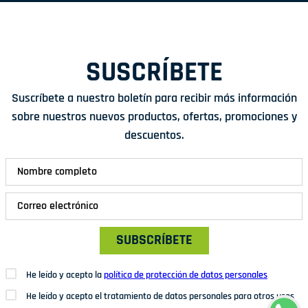
SUSCRÍBETE
Suscríbete a nuestro boletín para recibir más información
sobre nuestros nuevos productos, ofertas, promociones y
descuentos.
SUBSCRÍBETE
He leído y acepto la
política de protección de datos personales
He leído y acepto el tratamiento de datos personales para otros usos