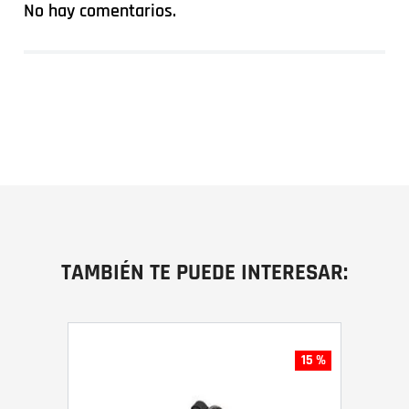
No hay comentarios.
TAMBIÉN TE PUEDE INTERESAR:
15 %