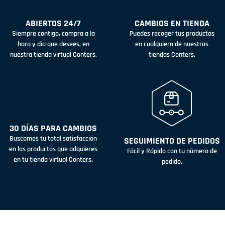
ABIERTOS 24/7
CAMBIOS EN TIENDA
Siempre contigo, compra a la
Puedes recoger tus productos
hora y día que desees, en
en cualquiera de nuestras
nuestra tienda virtual Conters.
tiendas Conters.
30 DÍAS PARA CAMBIOS
Buscamos tu total satisfacción
SEGUIMIENTO DE PEDIDOS
en los productos que adquieres
Fácil y Rápido con tu número de
en tu tienda virtual Conters.
pedido.