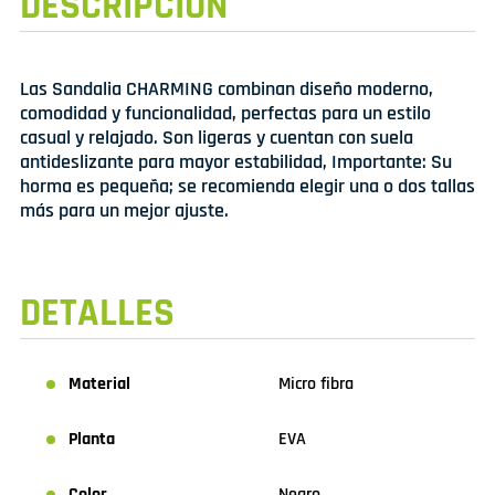
DESCRIPCIÓN
Las Sandalia CHARMING combinan diseño moderno,
comodidad y funcionalidad, perfectas para un estilo
casual y relajado. Son ligeras y cuentan con suela
antideslizante para mayor estabilidad, Importante: Su
horma es pequeña; se recomienda elegir una o dos tallas
más para un mejor ajuste.
DETALLES
Material
Micro fibra
Planta
EVA
Color
Negro