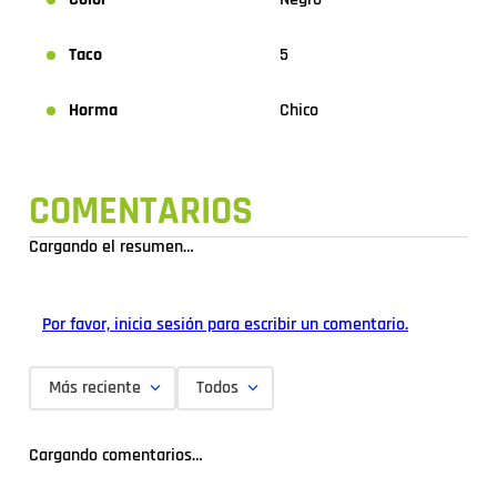
Taco
5
Horma
Chico
COMENTARIOS
Cargando el resumen…
Por favor, inicia sesión para escribir un comentario.
Más reciente
Todos
Cargando comentarios…