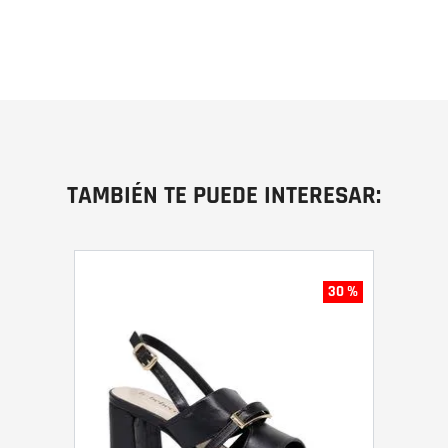
TAMBIÉN TE PUEDE INTERESAR:
30 %