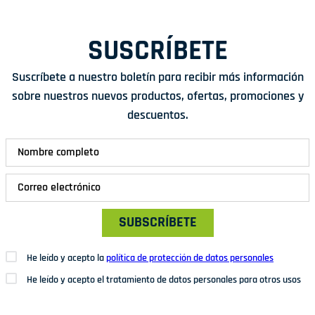
SUSCRÍBETE
Suscríbete a nuestro boletín para recibir más información
sobre nuestros nuevos productos, ofertas, promociones y
descuentos.
SUBSCRÍBETE
He leído y acepto la
política de protección de datos personales
He leído y acepto el tratamiento de datos personales para otros usos