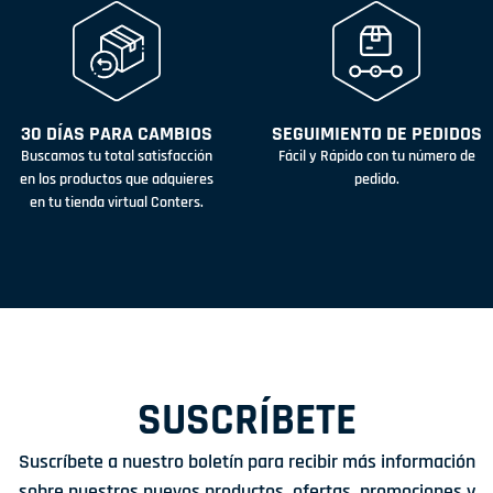
30 DÍAS PARA CAMBIOS
SEGUIMIENTO DE PEDIDOS
Buscamos tu total satisfacción
Fácil y Rápido con tu número de
en los productos que adquieres
pedido.
en tu tienda virtual Conters.
SUSCRÍBETE
Suscríbete a nuestro boletín para recibir más información
sobre nuestros nuevos productos, ofertas, promociones y