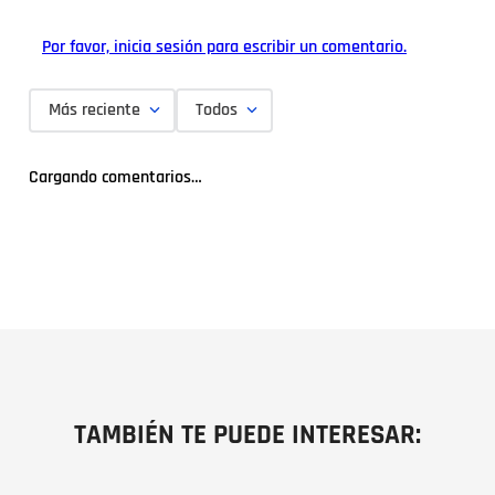
Por favor, inicia sesión para escribir un comentario.
Más reciente
Todos
Cargando comentarios…
TAMBIÉN TE PUEDE INTERESAR: