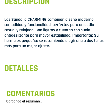
DESCRIPCIÓN
Las Sandalia CHARMING combinan diseño moderno,
comodidad y funcionalidad, perfectas para un estilo
casual y relajado. Son ligeras y cuentan con suela
antideslizante para mayor estabilidad, Importante: Su
horma es pequeña; se recomienda elegir una o dos tallas
más para un mejor ajuste.
DETALLES
COMENTARIOS
Cargando el resumen…