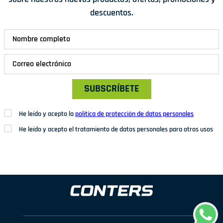
descuentos.
SUBSCRÍBETE
He leído y acepto la
política de protección de datos personales
He leído y acepto el tratamiento de datos personales para otros usos