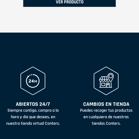
VER PRODUCTO
ABIERTOS 24/7
CAMBIOS EN TIENDA
Siempre contigo, compra a la
Puedes recoger tus productos
hora y día que desees, en
en cualquiera de nuestras
nuestra tienda virtual Conters.
tiendas Conters.