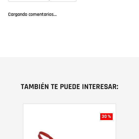
Cargando comentarios…
TAMBIÉN TE PUEDE INTERESAR:
30 %