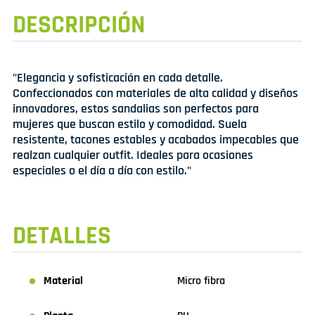
DESCRIPCIÓN
"Elegancia y sofisticación en cada detalle.
Confeccionados con materiales de alta calidad y diseños
innovadores, estos sandalias son perfectos para
mujeres que buscan estilo y comodidad. Suela
resistente, tacones estables y acabados impecables que
realzan cualquier outfit. Ideales para ocasiones
especiales o el día a día con estilo."
DETALLES
Material
Micro fibra