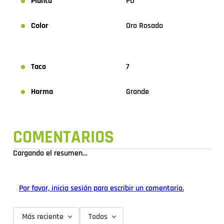
Planta
PU
Color
Oro Rosado
Taco
7
Horma
Grande
COMENTARIOS
Cargando el resumen…
Por favor, inicia sesión para escribir un comentario.
Más reciente
Todos