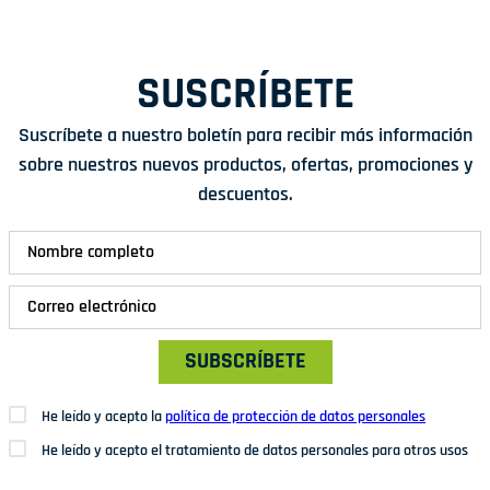
SUSCRÍBETE
Suscríbete a nuestro boletín para recibir más información
sobre nuestros nuevos productos, ofertas, promociones y
descuentos.
SUBSCRÍBETE
He leído y acepto la
política de protección de datos personales
He leído y acepto el tratamiento de datos personales para otros usos