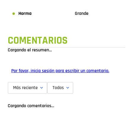
Horma
Grande
COMENTARIOS
Cargando el resumen…
Por favor, inicia sesión para escribir un comentario.
Más reciente
Todos
Cargando comentarios…