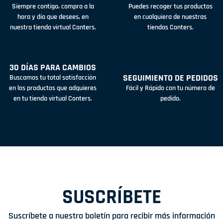
Siempre contigo, compra a la
Puedes recoger tus productos
hora y día que desees, en
en cualquiera de nuestras
nuestra tienda virtual Conters.
tiendas Conters.
30 DÍAS PARA CAMBIOS
SEGUIMIENTO DE PEDIDOS
Buscamos tu total satisfacción
en los productos que adquieres
Fácil y Rápido con tu número de
en tu tienda virtual Conters.
pedido.
SUSCRÍBETE
Suscríbete a nuestro boletín para recibir más información