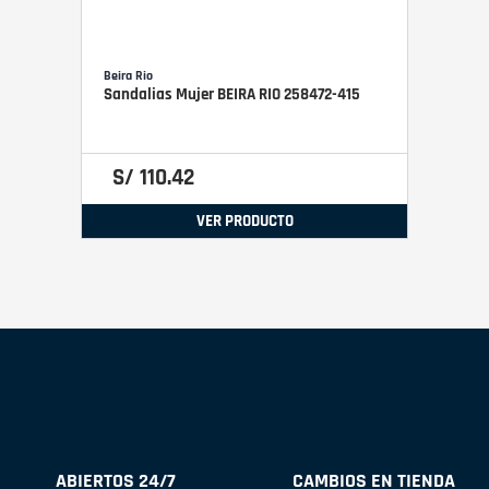
Beira Rio
Sandalias Mujer BEIRA RIO 258472-415
S/
110
.
42
VER PRODUCTO
ABIERTOS 24/7
CAMBIOS EN TIENDA