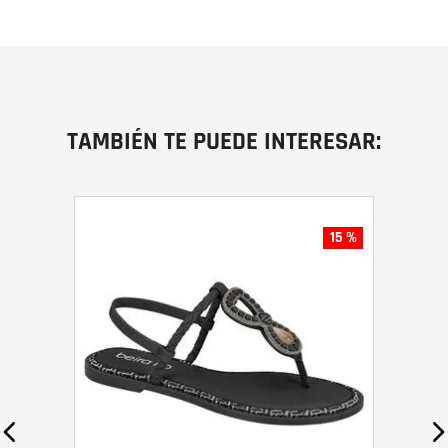
TAMBIÉN TE PUEDE INTERESAR:
15 %