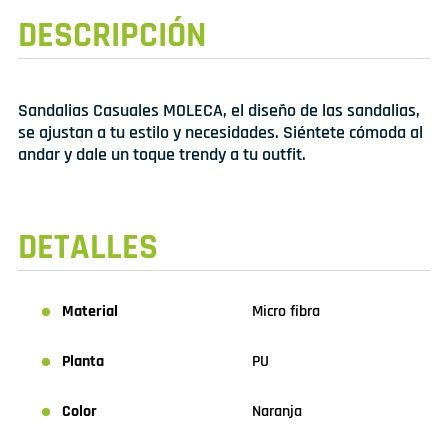
DESCRIPCIÓN
Sandalias Casuales MOLECA, el diseño de las sandalias,
se ajustan a tu estilo y necesidades. Siéntete cómoda al
andar y dale un toque trendy a tu outfit.
DETALLES
Material
Micro fibra
Planta
PU
Color
Naranja