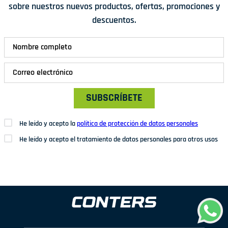
sobre nuestros nuevos productos, ofertas, promociones y
descuentos.
SUBSCRÍBETE
He leído y acepto la
política de protección de datos personales
He leído y acepto el tratamiento de datos personales para otros usos