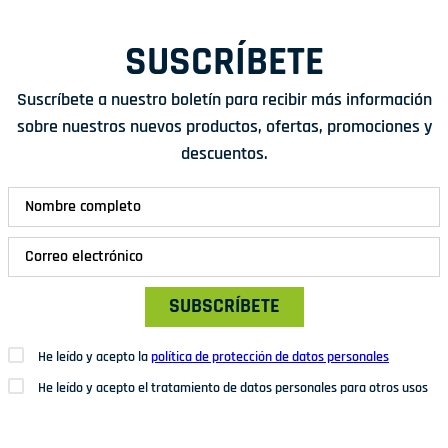
SUSCRÍBETE
Suscríbete a nuestro boletín para recibir más información
sobre nuestros nuevos productos, ofertas, promociones y
descuentos.
SUBSCRÍBETE
He leído y acepto la
política de protección de datos personales
He leído y acepto el tratamiento de datos personales para otros usos