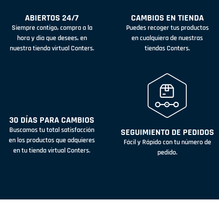
ABIERTOS 24/7
CAMBIOS EN TIENDA
Siempre contigo, compra a la
Puedes recoger tus productos
hora y día que desees, en
en cualquiera de nuestras
nuestra tienda virtual Conters.
tiendas Conters.
30 DÍAS PARA CAMBIOS
Buscamos tu total satisfacción
SEGUIMIENTO DE PEDIDOS
en los productos que adquieres
Fácil y Rápido con tu número de
en tu tienda virtual Conters.
pedido.