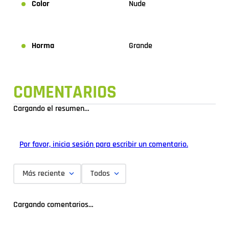
Color
Nude
Horma
Grande
COMENTARIOS
Cargando el resumen…
Por favor, inicia sesión para escribir un comentario.
Más reciente
Todos
Cargando comentarios…