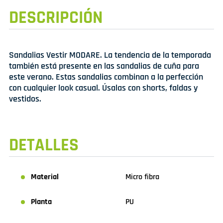
DESCRIPCIÓN
Sandalias Vestir MODARE. La tendencia de la temporada
también está presente en las sandalias de cuña para
este verano. Estas sandalias combinan a la perfección
con cualquier look casual. Úsalas con shorts, faldas y
vestidos.
DETALLES
Material
Micro fibra
Planta
PU