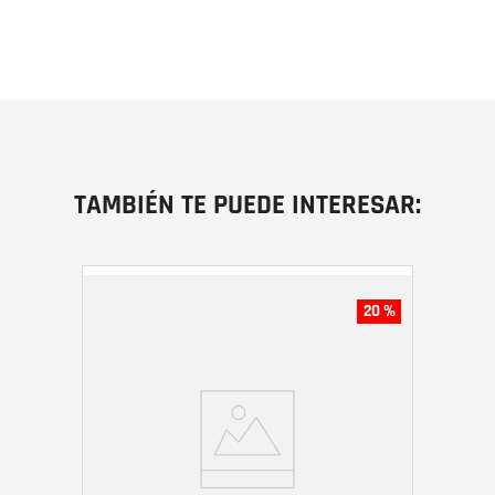
TAMBIÉN TE PUEDE INTERESAR:
20 %