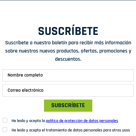
SUSCRÍBETE
Suscríbete a nuestro boletín para recibir más información
sobre nuestros nuevos productos, ofertas, promociones y
descuentos.
SUBSCRÍBETE
He leído y acepto la
política de protección de datos personales
He leído y acepto el tratamiento de datos personales para otros usos