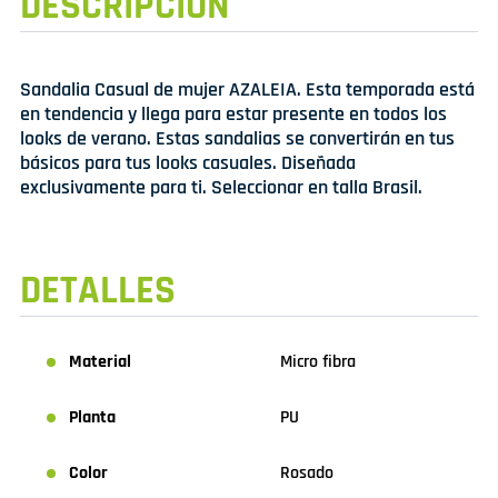
DESCRIPCIÓN
Sandalia Casual de mujer AZALEIA. Esta temporada está
en tendencia y llega para estar presente en todos los
looks de verano. Estas sandalias se convertirán en tus
básicos para tus looks casuales. Diseñada
exclusivamente para ti. Seleccionar en talla Brasil.
DETALLES
Material
Micro fibra
Planta
PU
Color
Rosado