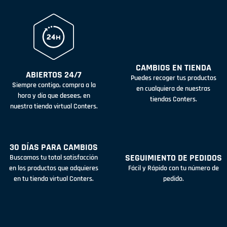
CAMBIOS EN TIENDA
ABIERTOS 24/7
Puedes recoger tus productos
Siempre contigo, compra a la
en cualquiera de nuestras
hora y día que desees, en
tiendas Conters.
nuestra tienda virtual Conters.
30 DÍAS PARA CAMBIOS
SEGUIMIENTO DE PEDIDOS
Buscamos tu total satisfacción
en los productos que adquieres
Fácil y Rápido con tu número de
en tu tienda virtual Conters.
pedido.