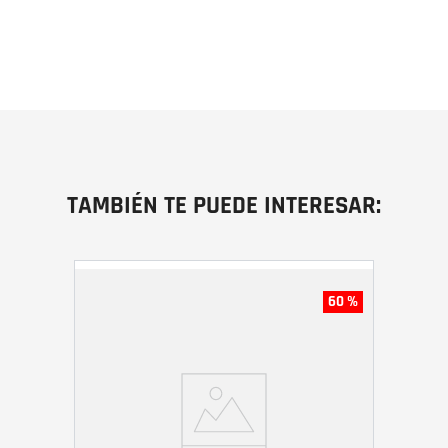
TAMBIÉN TE PUEDE INTERESAR:
60 %