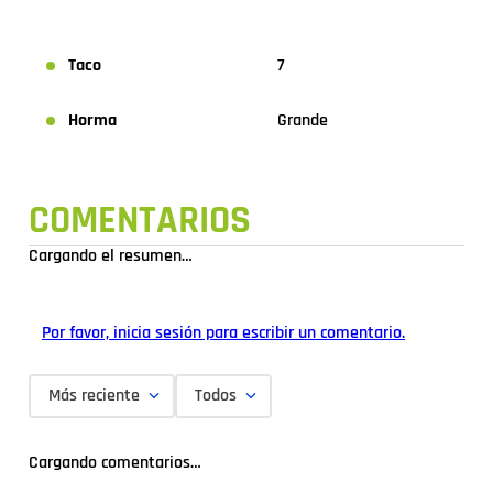
Taco
7
Horma
Grande
COMENTARIOS
Cargando el resumen…
Por favor, inicia sesión para escribir un comentario.
Más reciente
Todos
Cargando comentarios…