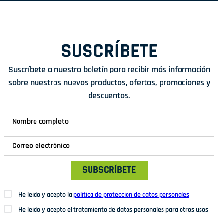
SUSCRÍBETE
Suscríbete a nuestro boletín para recibir más información
sobre nuestros nuevos productos, ofertas, promociones y
descuentos.
SUBSCRÍBETE
He leído y acepto la
política de protección de datos personales
He leído y acepto el tratamiento de datos personales para otros usos