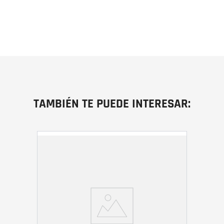
TAMBIÉN TE PUEDE INTERESAR: