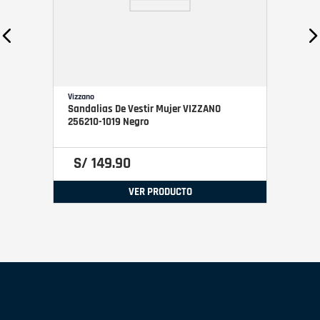
Vizzano
Sandalias De Vestir Mujer VIZZANO
256210-1019 Negro
S/
149
.
90
VER PRODUCTO