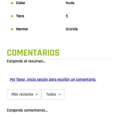
Color
Nude
Taco
5
Horma
Grande
COMENTARIOS
Cargando el resumen…
Por favor, inicia sesión para escribir un comentario.
Más reciente
Todos
Cargando comentarios…