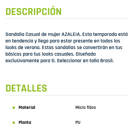
DESCRIPCIÓN
Sandalia Casual de mujer AZALEIA. Esta temporada está
en tendencia y llega para estar presente en todos los
looks de verano. Estas sandalias se convertirán en tus
básicos para tus looks casuales. Diseñada
exclusivamente para ti. Seleccionar en talla Brasil.
DETALLES
Material
Micro fibra
Planta
PU