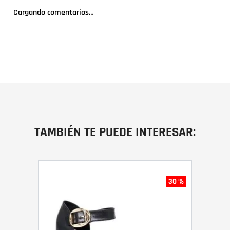
Cargando comentarios…
TAMBIÉN TE PUEDE INTERESAR:
30 %