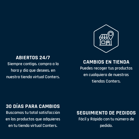
ABIERTOS 24/7
CAMBIOS EN TIENDA
Siempre contigo, compra a la
Puedes recoger tus productos
hora y día que desees, en
en cualquiera de nuestras
nuestra tienda virtual Conters.
tiendas Conters.
30 DÍAS PARA CAMBIOS
SEGUIMIENTO DE PEDIDOS
Buscamos tu total satisfacción
en los productos que adquieres
Fácil y Rápido con tu número de
en tu tienda virtual Conters.
pedido.