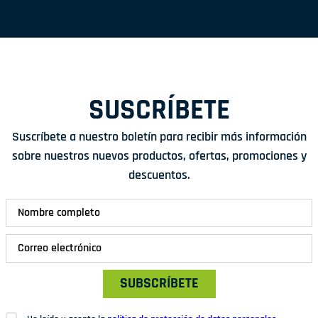
SUSCRÍBETE
Suscríbete a nuestro boletín para recibir más información
sobre nuestros nuevos productos, ofertas, promociones y
descuentos.
SUBSCRÍBETE