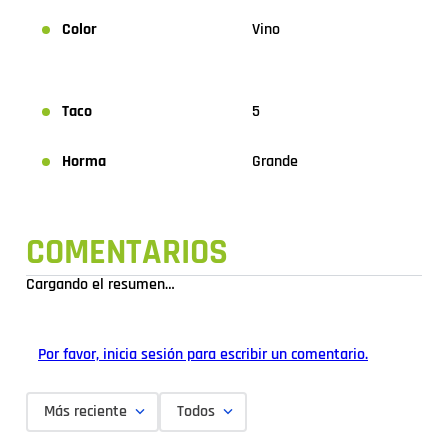
Color
Vino
Taco
5
Horma
Grande
COMENTARIOS
Cargando el resumen…
Por favor, inicia sesión para escribir un comentario.
Más reciente
Todos