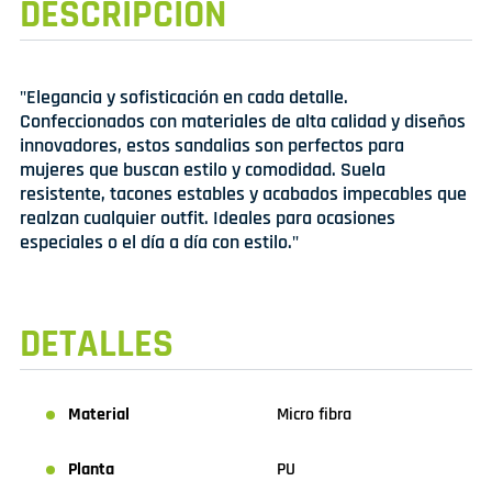
DESCRIPCIÓN
"Elegancia y sofisticación en cada detalle.
Confeccionados con materiales de alta calidad y diseños
innovadores, estos sandalias son perfectos para
mujeres que buscan estilo y comodidad. Suela
resistente, tacones estables y acabados impecables que
realzan cualquier outfit. Ideales para ocasiones
especiales o el día a día con estilo."
DETALLES
Material
Micro fibra
Planta
PU