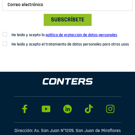
SUBSCRÍBETE
He leído y acepto la
política de protección de datos personales
He leído y acepto el tratamiento de datos personales para otros usos
Dirección: Av. San Juan Nº1209. San Juan de Miraflores