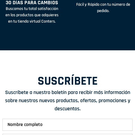
30 DÍAS PARA CAMBIOS
Fácil y Rápido con tu número de
Buscamos tu total satisfacción
pedido.
en los productos que adquieres
en tu tienda virtual Conters.
SUSCRÍBETE
Suscríbete a nuestro boletín para recibir más información
sobre nuestros nuevos productos, ofertas, promociones y
descuentos.